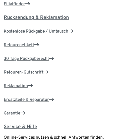
Filialfinder
Rücksendung & Reklamation
Kostenlose Rückgabe / Umtausch
Retourenetikett
30 Tage Rückgaberecht
Retouren-Gutschrift
Reklamation
Ersatzteile & Reparatur
Garantie
Service & Hilfe
Online-Services nutzen & schnell Antworten finden.