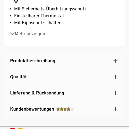
W
Mit Sicherheits-Überhitzungsschutz
Einstellbarer Thermostat
Mit Kippschutzschalter
Inkl. Vorrichtung zur Kabelaufbewarung
Mehr anzeigen
Übersichtliches Bedienungsfeld
Produktbeschreibung
Qualität
Lieferung & Rücksendung
Kundenbewertungen