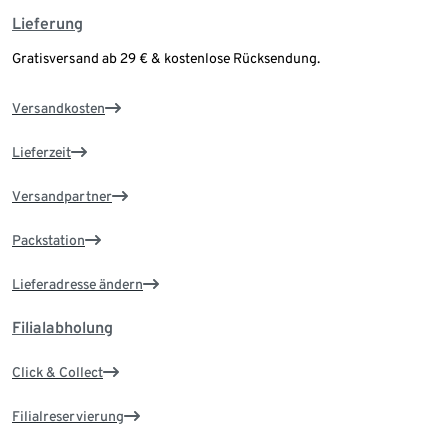
Lieferung
Gratisversand ab 29 € & kostenlose Rücksendung.
Versandkosten
Lieferzeit
Versandpartner
Packstation
Lieferadresse ändern
Filialabholung
Click & Collect
Filialreservierung