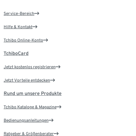
Service-Bereich
Hilfe & Kontakt
Tchibo Online-Konto
TchiboCard
Jetzt kostenlos registrieren
Jetzt Vorteile entdecken
Rund um unsere Produkte
Tchibo Kataloge & Magazine
Bedienungsanleitungen
Ratgeber & Größenberater