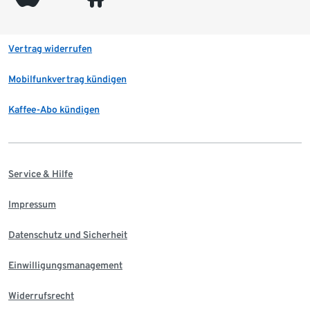
Vertrag widerrufen
Mobilfunkvertrag kündigen
Kaffee-Abo kündigen
Service & Hilfe
Impressum
Datenschutz und Sicherheit
Einwilligungsmanagement
Widerrufsrecht