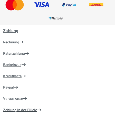
Zahlung
Rechnung
Ratenzahlung
Bankeinzug
Kreditkarte
Paypal
Vorauskasse
Zahlung in der Filiale