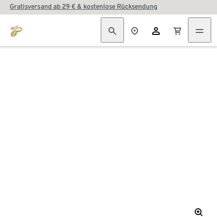
Gratisversand ab 29 € & kostenlose Rücksendung