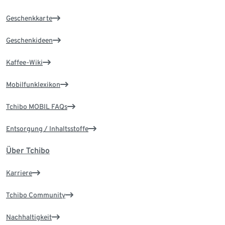
Geschenkkarte
Geschenkideen
Kaffee-Wiki
Mobilfunklexikon
Tchibo MOBIL FAQs
Entsorgung / Inhaltsstoffe
Über Tchibo
Karriere
Tchibo Community
Nachhaltigkeit