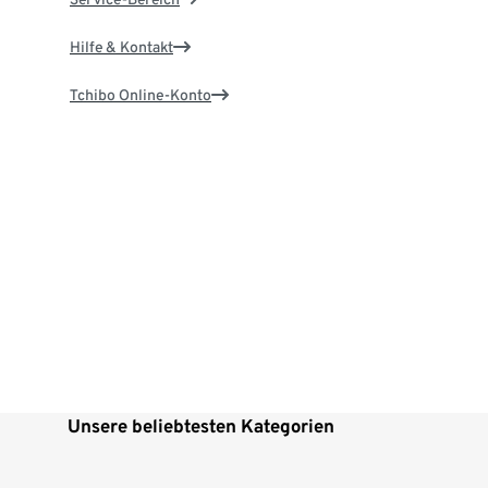
Hilfe & Kontakt
Tchibo Online-Konto
Unsere beliebtesten Kategorien