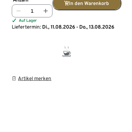
In den Warenkorb
Auf Lager
Liefertermin:
Di., 11.08.2026 - Do., 13.08.2026
Artikel merken