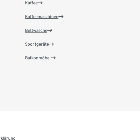
Kaffee
Kaffeemaschinen
Bettwäsche
Sportgeräte
Balkonmöbel
rklärung