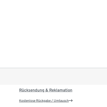
Rücksendung & Reklamation
Kostenlose Rückgabe / Umtausch