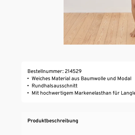
Bestellnummer: 214529
Weiches Material aus Baumwolle und Modal
Rundhalsausschnitt
Mit hochwertigem Markenelasthan für Langl
Produktbeschreibung