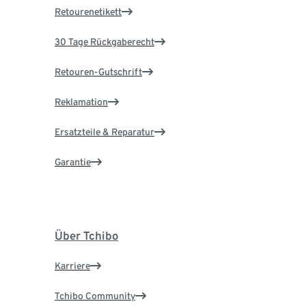
Retourenetikett
30 Tage Rückgaberecht
Retouren-Gutschrift
Reklamation
Ersatzteile & Reparatur
Garantie
Über Tchibo
Karriere
Tchibo Community