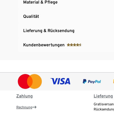
Material & Pflege
Qualität
Lieferung & Rücksendung
Kundenbewertungen
Zahlung
Lieferung
Gratisversan
Rechnung
Rücksendung