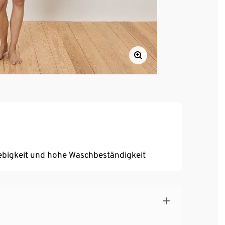
ebigkeit und hohe Waschbeständigkeit