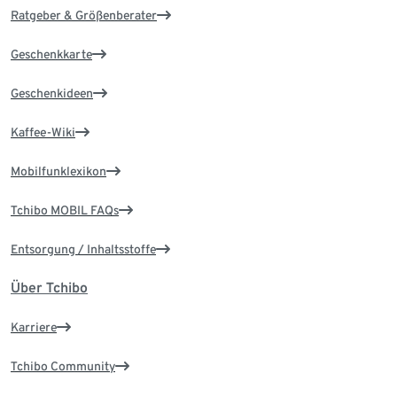
Ratgeber & Größenberater
Geschenkkarte
Geschenkideen
Kaffee-Wiki
Mobilfunklexikon
Tchibo MOBIL FAQs
Entsorgung / Inhaltsstoffe
Über Tchibo
Karriere
Tchibo Community