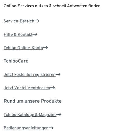
Online-Services nutzen & schnell Antworten finden.
Service-Bereich
Hilfe & Kontakt
Tchibo Online-Konto
TchiboCard
Jetzt kostenlos registrieren
Jetzt Vorteile entdecken
Rund um unsere Produkte
Tchibo Kataloge & Magazine
Bedienungsanleitungen