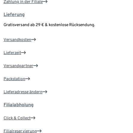
Zahlung in der Filiale
Lieferung
Gratisversand ab 29 € & kostenlose Rücksendung.
Versandkosten
Lieferzeit
Versandpartner
Packstation
Lieferadresse ändern
Filialabholung
Click & Collect
Filialreservierung