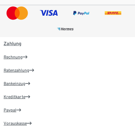
Zahlung
Rechnung
Ratenzahlung
Bankeinzug
Kreditkarte
Paypal
Vorauskasse