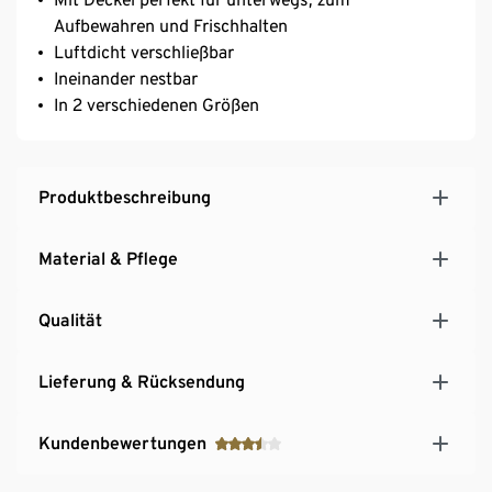
Aufbewahren und Frischhalten
Luftdicht verschließbar
Ineinander nestbar
In 2 verschiedenen Größen
Produktbeschreibung
Material & Pflege
Qualität
Lieferung & Rücksendung
Kundenbewertungen