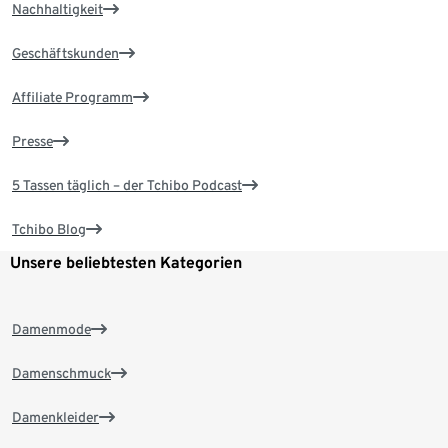
Nachhaltigkeit
Geschäftskunden
Affiliate Programm
Presse
5 Tassen täglich – der Tchibo Podcast
Tchibo Blog
Unsere beliebtesten Kategorien
Damenmode
Damenschmuck
Damenkleider