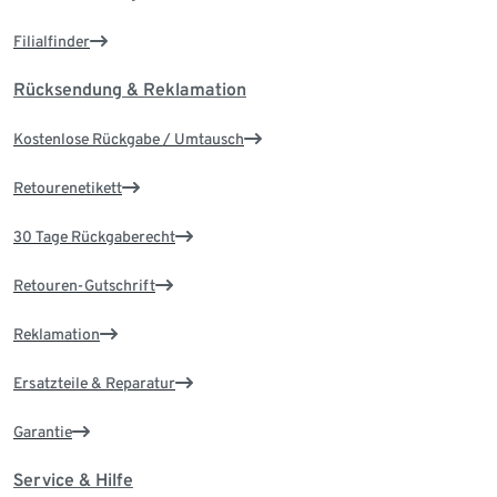
Filialfinder
Rücksendung & Reklamation
Kostenlose Rückgabe / Umtausch
Retourenetikett
30 Tage Rückgaberecht
Retouren-Gutschrift
Reklamation
Ersatzteile & Reparatur
Garantie
Service & Hilfe