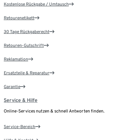
Kostenlose Rückgabe / Umtausch
Retourenetikett
30 Tage Rückgaberecht
Retouren-Gutschrift
Reklamation
Ersatzteile & Reparatur
Garantie
Service & Hilfe
Online-Services nutzen & schnell Antworten finden.
Service-Bereich