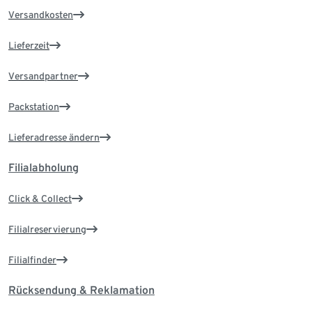
Versandkosten
Lieferzeit
Versandpartner
Packstation
Lieferadresse ändern
Filialabholung
Click & Collect
Filialreservierung
Filialfinder
Rücksendung & Reklamation