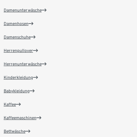
Damenunterwäsche
Damenhosen
Damenschuhe
Herrenpullover
Herrenunterwäsche
Kinderkleidung
Babykleidung
Kaffee
Kaffeemaschinen
Bettwäsche