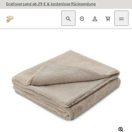
Gratisversand ab 29 € & kostenlose Rücksendung