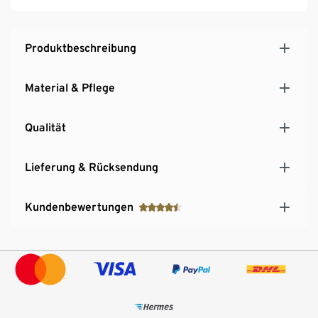
Produktbeschreibung
Material & Pflege
Qualität
Lieferung & Rücksendung
Kundenbewertungen