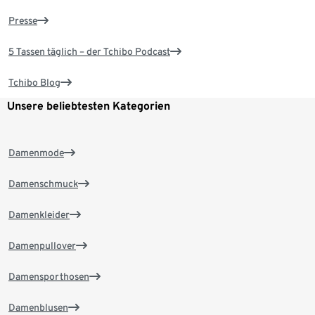
Presse
5 Tassen täglich – der Tchibo Podcast
Tchibo Blog
Unsere beliebtesten Kategorien
Damenmode
Damenschmuck
Damenkleider
Damenpullover
Damensporthosen
Damenblusen