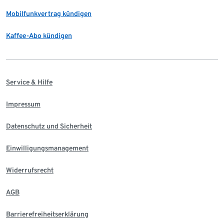
Mobilfunkvertrag kündigen
Kaffee-Abo kündigen
Service & Hilfe
Impressum
Datenschutz und Sicherheit
Einwilligungsmanagement
Widerrufsrecht
AGB
Barrierefreiheitserklärung