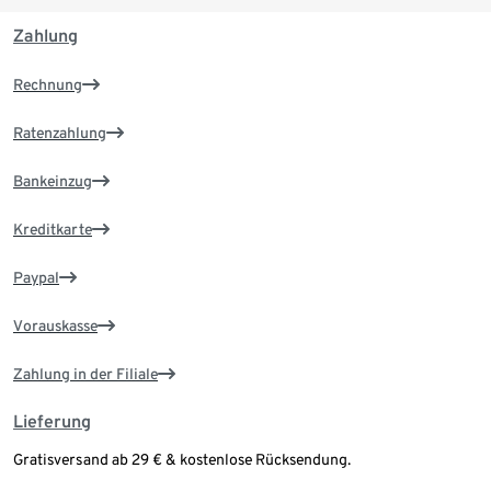
Zahlung
Rechnung
Ratenzahlung
Bankeinzug
Kreditkarte
Paypal
Vorauskasse
Zahlung in der Filiale
Lieferung
Gratisversand ab 29 € & kostenlose Rücksendung.