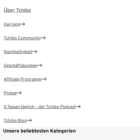
Über Tchibo
Karriere
Tchibo Community
Nachhaltigkeit
Geschäftskunden
Affiliate Programm
Presse
5 Tassen täglich – der Tchibo Podcast
Tchibo Blog
Unsere beliebtesten Kategorien