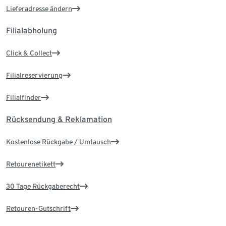
Lieferadresse ändern
Filialabholung
Click & Collect
Filialreservierung
Filialfinder
Rücksendung & Reklamation
Kostenlose Rückgabe / Umtausch
Retourenetikett
30 Tage Rückgaberecht
Retouren-Gutschrift