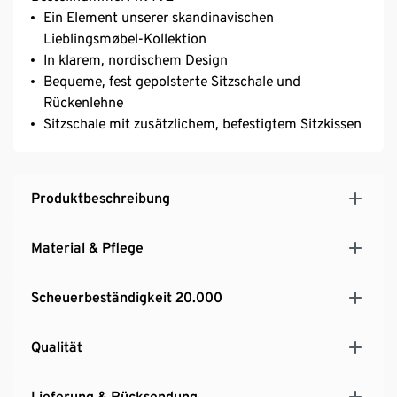
Ein Element unserer skandinavischen
Lieblingsmøbel-Kollektion
In klarem, nordischem Design
Bequeme, fest gepolsterte Sitzschale und
Rückenlehne
Sitzschale mit zusätzlichem, befestigtem Sitzkissen
Produktbeschreibung
Material & Pflege
Scheuerbeständigkeit 20.000
Qualität
Lieferung & Rücksendung