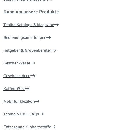
Rund um unsere Produkte
Tchibo Kataloge & Magazine
Bedienungsanleitungen
Ratgeber & Größenberater
Geschenkkarte
Geschenkideen
Kaffee-Wiki
Mobilfunklexikon
Tchibo MOBIL FAQs
Entsorgung / Inhaltsstoffe