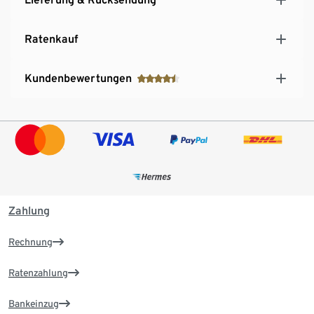
Ratenkauf
Kundenbewertungen
Zahlung
Rechnung
Ratenzahlung
Bankeinzug