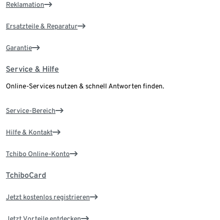
Reklamation
Ersatzteile & Reparatur
Garantie
Service & Hilfe
Online-Services nutzen & schnell Antworten finden.
Service-Bereich
Hilfe & Kontakt
Tchibo Online-Konto
TchiboCard
Jetzt kostenlos registrieren
Jetzt Vorteile entdecken