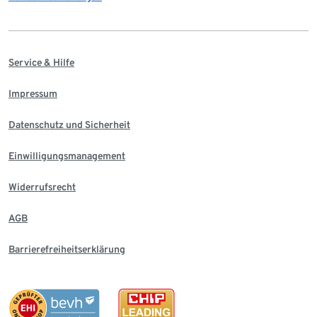
Service & Hilfe
Impressum
Datenschutz und Sicherheit
Einwilligungsmanagement
Widerrufsrecht
AGB
Barrierefreiheitserklärung