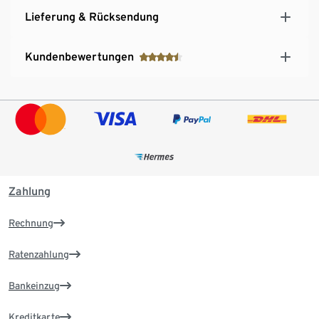
Lieferung & Rücksendung
Kundenbewertungen
Zahlung
Rechnung
Ratenzahlung
Bankeinzug
Kreditkarte