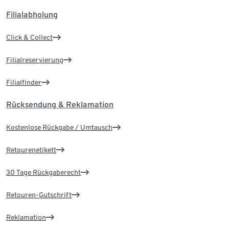
Filialabholung
Click & Collect
Filialreservierung
Filialfinder
Rücksendung & Reklamation
Kostenlose Rückgabe / Umtausch
Retourenetikett
30 Tage Rückgaberecht
Retouren-Gutschrift
Reklamation