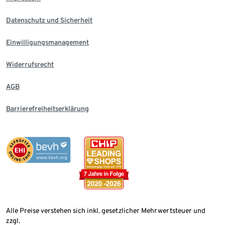
Datenschutz und Sicherheit
Einwilligungsmanagement
Widerrufsrecht
AGB
Barrierefreiheitserklärung
Alle Preise verstehen sich inkl. gesetzlicher Mehrwertsteuer und
zzgl.