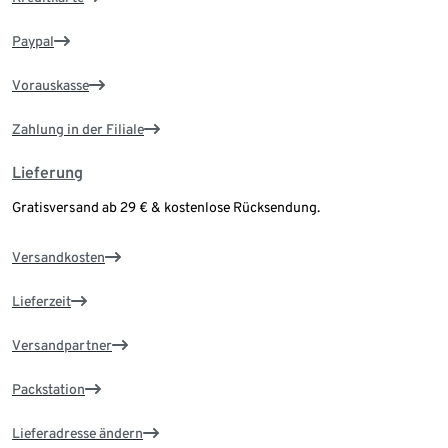
Paypal
Vorauskasse
Zahlung in der Filiale
Lieferung
Gratisversand ab 29 € & kostenlose Rücksendung.
Versandkosten
Lieferzeit
Versandpartner
Packstation
Lieferadresse ändern