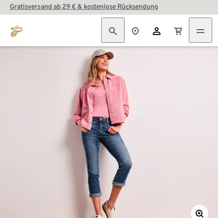
Gratisversand ab 29 € & kostenlose Rücksendung