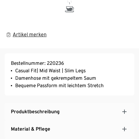
Artikel merken
Bestellnummer: 220236
Casual Fit| Mid Waist | Slim Legs
Damenhose mit gekrempeltem Saum
Bequeme Passform mit leichtem Stretch
Produktbeschreibung
Material & Pflege