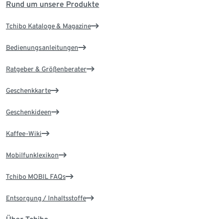
Rund um unsere Produkte
Tchibo Kataloge & Magazine
Bedienungsanleitungen
Ratgeber & Größenberater
Geschenkkarte
Geschenkideen
Kaffee-Wiki
Mobilfunklexikon
Tchibo MOBIL FAQs
Entsorgung / Inhaltsstoffe