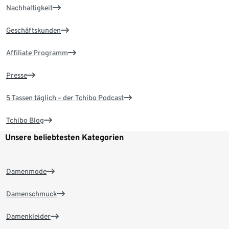
Nachhaltigkeit
Geschäftskunden
Affiliate Programm
Presse
5 Tassen täglich – der Tchibo Podcast
Tchibo Blog
Unsere beliebtesten Kategorien
Damenmode
Damenschmuck
Damenkleider