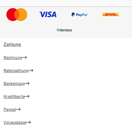
Zahlung
Rechnung
Ratenzahlung
Bankeinzug
Kreditkarte
Paypal
Vorauskasse