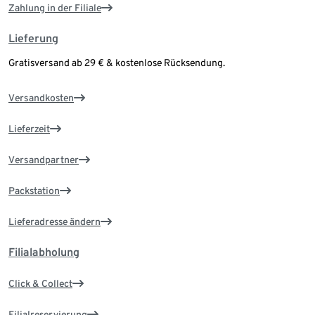
Zahlung in der Filiale
Lieferung
Gratisversand ab 29 € & kostenlose Rücksendung.
Versandkosten
Lieferzeit
Versandpartner
Packstation
Lieferadresse ändern
Filialabholung
Click & Collect
Filialreservierung