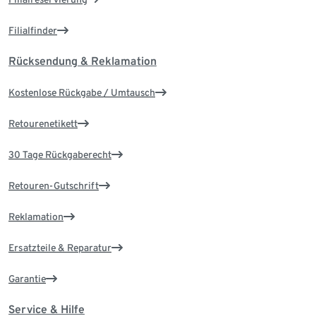
Filialfinder
Rücksendung & Reklamation
Kostenlose Rückgabe / Umtausch
Retourenetikett
30 Tage Rückgaberecht
Retouren-Gutschrift
Reklamation
Ersatzteile & Reparatur
Garantie
Service & Hilfe