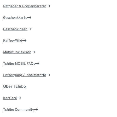
Ratgeber & Größenberater
Geschenkkarte
Geschenkideen
Kaffee-Wiki
Mobilfunklexikon
Tchibo MOBIL FAQs
Entsorgung / Inhaltsstoffe
Über Tchibo
Karriere
Tchibo Community