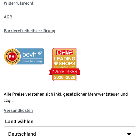
Widerrufsrecht
AGB
Barrierefreiheitserklärung
Alle Preise verstehen sich inkl. gesetzlicher Mehrwertsteuer und
zzgl.
Versandkosten
Land wählen
Deutschland