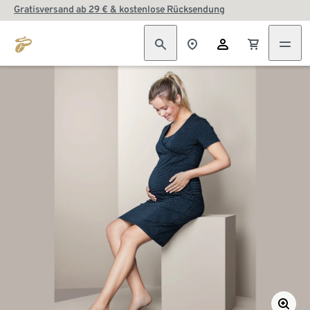
Gratisversand ab 29 € & kostenlose Rücksendung