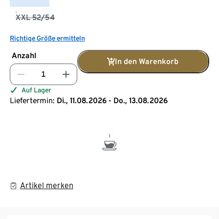
XXL 52/54
Richtige Größe ermitteln
Anzahl
In den Warenkorb
Auf Lager
Liefertermin:
Di., 11.08.2026 - Do., 13.08.2026
Artikel merken