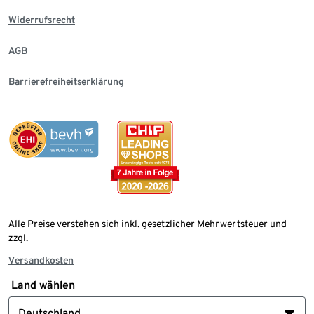
Widerrufsrecht
AGB
Barrierefreiheitserklärung
Alle Preise verstehen sich inkl. gesetzlicher Mehrwertsteuer und
zzgl.
Versandkosten
Land wählen
Deutschland