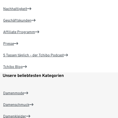
Nachhaltigkeit
Geschäftskunden
Affiliate Programm
Presse
5 Tassen täglich – der Tchibo Podcast
Tchibo Blog
Unsere beliebtesten Kategorien
Damenmode
Damenschmuck
Damenkleider