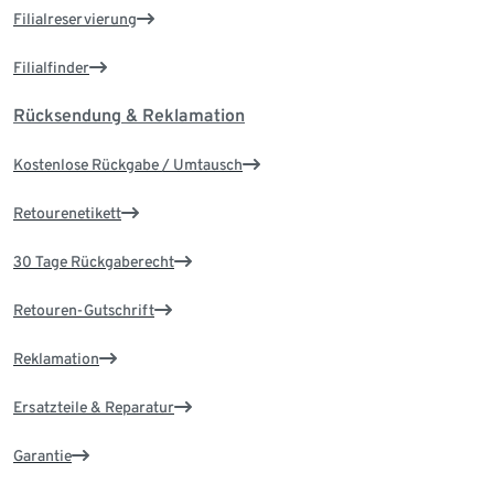
Filialreservierung
Filialfinder
Rücksendung & Reklamation
Kostenlose Rückgabe / Umtausch
Retourenetikett
30 Tage Rückgaberecht
Retouren-Gutschrift
Reklamation
Ersatzteile & Reparatur
Garantie