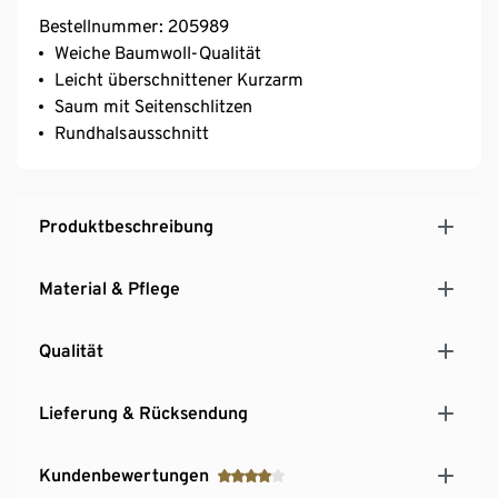
Bestellnummer: 205989
Weiche Baumwoll-Qualität
Leicht überschnittener Kurzarm
Saum mit Seitenschlitzen
Rundhalsausschnitt
Produktbeschreibung
Material & Pflege
Qualität
Lieferung & Rücksendung
Kundenbewertungen