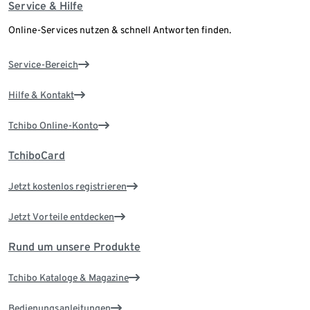
Service & Hilfe
Online-Services nutzen & schnell Antworten finden.
Service-Bereich
Hilfe & Kontakt
Tchibo Online-Konto
TchiboCard
Jetzt kostenlos registrieren
Jetzt Vorteile entdecken
Rund um unsere Produkte
Tchibo Kataloge & Magazine
Bedienungsanleitungen