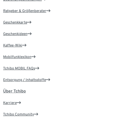
Ratgeber & Größenberater
Geschenkkarte
Geschenkideen
Kaffee-Wiki
Mobilfunklexikon
Tchibo MOBIL FAQs
Entsorgung / Inhaltsstoffe
Über Tchibo
Karriere
Tchibo Community