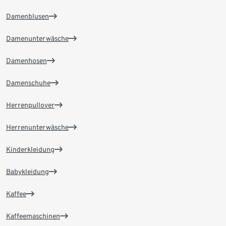
Damenblusen
Damenunterwäsche
Damenhosen
Damenschuhe
Herrenpullover
Herrenunterwäsche
Kinderkleidung
Babykleidung
Kaffee
Kaffeemaschinen