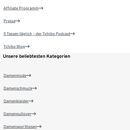
Affiliate Programm
Presse
5 Tassen täglich – der Tchibo Podcast
Tchibo Blog
Unsere beliebtesten Kategorien
Damenmode
Damenschmuck
Damenkleider
Damenpullover
Damensporthosen