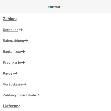
Zahlung
Rechnung
Ratenzahlung
Bankeinzug
Kreditkarte
Paypal
Vorauskasse
Zahlung in der Filiale
Lieferung