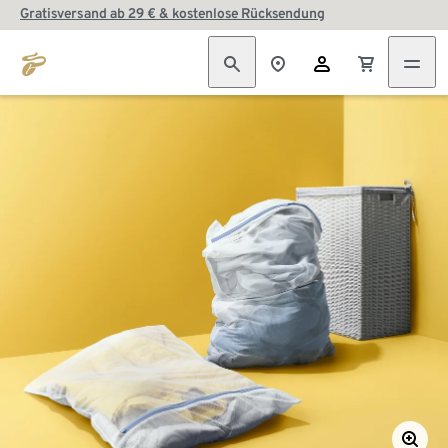
Gratisversand ab 29 € & kostenlose Rücksendung