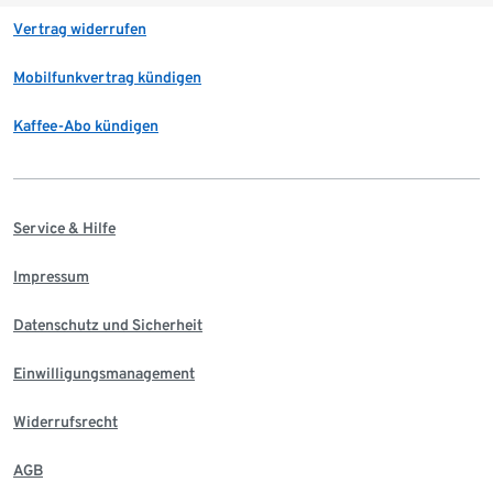
Vertrag widerrufen
Mobilfunkvertrag kündigen
Kaffee-Abo kündigen
Service & Hilfe
Impressum
Datenschutz und Sicherheit
Einwilligungsmanagement
Widerrufsrecht
AGB