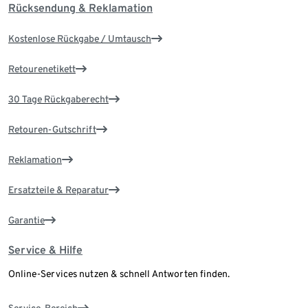
Rücksendung & Reklamation
Kostenlose Rückgabe / Umtausch
Retourenetikett
30 Tage Rückgaberecht
Retouren-Gutschrift
Reklamation
Ersatzteile & Reparatur
Garantie
Service & Hilfe
Online-Services nutzen & schnell Antworten finden.