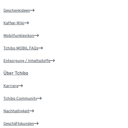
Geschenkideen
Kaffee-Wiki
Mobilfunklexikon
Tchibo MOBIL FAQs
Entsorgung / Inhaltsstoffe
Über Tchibo
Karriere
Tchibo Community
Nachhaltigkeit
Geschäftskunden