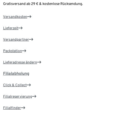
Gratisversand ab 29 € & kostenlose Rücksendung.
Versandkosten
Lieferzeit
Versandpartner
Packstation
Lieferadresse ändern
Filialabholung
Click & Collect
Filialreservierung
Filialfinder