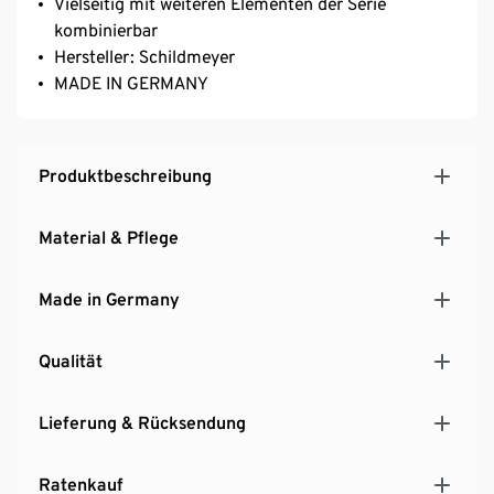
Vielseitig mit weiteren Elementen der Serie
kombinierbar
Hersteller: Schildmeyer
MADE IN GERMANY
Produktbeschreibung
Material & Pflege
Made in Germany
Qualität
Lieferung & Rücksendung
Ratenkauf