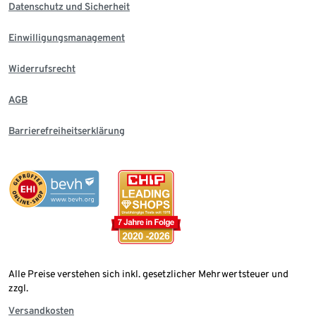
Datenschutz und Sicherheit
Einwilligungsmanagement
Widerrufsrecht
AGB
Barrierefreiheitserklärung
Alle Preise verstehen sich inkl. gesetzlicher Mehrwertsteuer und
zzgl.
Versandkosten