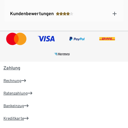
Kundenbewertungen
Zahlung
Rechnung
Ratenzahlung
Bankeinzug
Kreditkarte