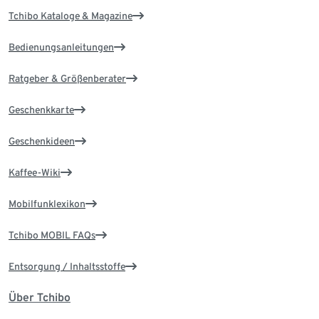
Tchibo Kataloge & Magazine
Bedienungsanleitungen
Ratgeber & Größenberater
Geschenkkarte
Geschenkideen
Kaffee-Wiki
Mobilfunklexikon
Tchibo MOBIL FAQs
Entsorgung / Inhaltsstoffe
Über Tchibo