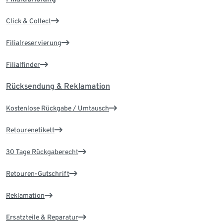
Click & Collect
Filialreservierung
Filialfinder
Rücksendung & Reklamation
Kostenlose Rückgabe / Umtausch
Retourenetikett
30 Tage Rückgaberecht
Retouren-Gutschrift
Reklamation
Ersatzteile & Reparatur