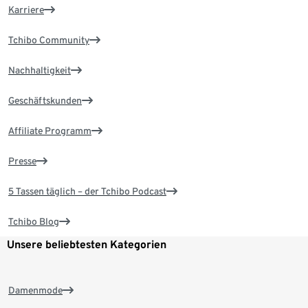
Karriere
Tchibo Community
Nachhaltigkeit
Geschäftskunden
Affiliate Programm
Presse
5 Tassen täglich – der Tchibo Podcast
Tchibo Blog
Unsere beliebtesten Kategorien
Damenmode