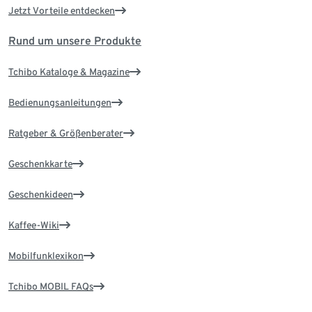
Jetzt Vorteile entdecken
Rund um unsere Produkte
Tchibo Kataloge & Magazine
Bedienungsanleitungen
Ratgeber & Größenberater
Geschenkkarte
Geschenkideen
Kaffee-Wiki
Mobilfunklexikon
Tchibo MOBIL FAQs