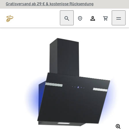
Gratisversand ab 29 € & kostenlose Rücksendung