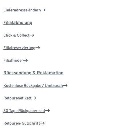
Lieferadresse ändern
Filialabholung
Click & Collect
Filialreservierung
Filialfinder
Rücksendung & Reklamation
Kostenlose Rückgabe / Umtausch
Retourenetikett
30 Tage Rückgaberecht
Retouren-Gutschrift