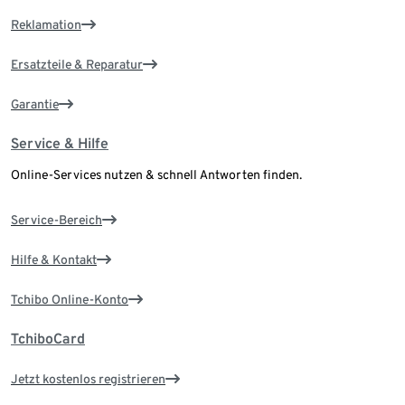
Reklamation
Ersatzteile & Reparatur
Garantie
Service & Hilfe
Online-Services nutzen & schnell Antworten finden.
Service-Bereich
Hilfe & Kontakt
Tchibo Online-Konto
TchiboCard
Jetzt kostenlos registrieren