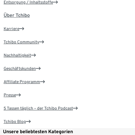
Entsorgung / Inhaltsstoffe
Über Tchibo
Karriere
Tchibo Community
Nachhaltigkeit
Geschäftskunden
Affiliate Programm
Presse
5 Tassen täglich – der Tchibo Podcast
Tchibo Blog
Unsere beliebtesten Kategorien