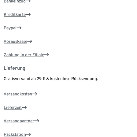
Bankeinzug
Kreditkarte
Paypal
Vorauskasse
Zahlung in der Filiale
Lieferung
Gratisversand ab 29 € & kostenlose Rücksendung.
Versandkosten
Lieferzeit
Versandpartner
Packstation