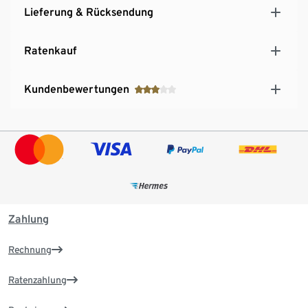
Lieferung & Rücksendung
Ratenkauf
Kundenbewertungen
Zahlung
Rechnung
Ratenzahlung