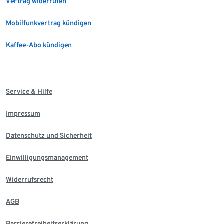
Vertrag widerrufen
Mobilfunkvertrag kündigen
Kaffee-Abo kündigen
Service & Hilfe
Impressum
Datenschutz und Sicherheit
Einwilligungsmanagement
Widerrufsrecht
AGB
Barrierefreiheitserklärung