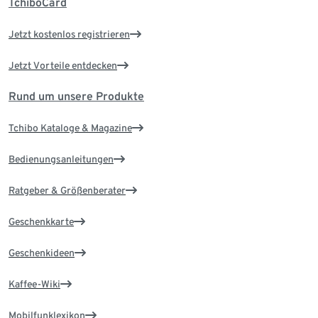
TchiboCard
Jetzt kostenlos registrieren
Jetzt Vorteile entdecken
Rund um unsere Produkte
Tchibo Kataloge & Magazine
Bedienungsanleitungen
Ratgeber & Größenberater
Geschenkkarte
Geschenkideen
Kaffee-Wiki
Mobilfunklexikon