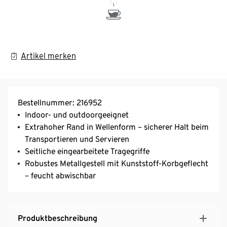
Artikel merken
Bestellnummer: 216952
Indoor- und outdoorgeeignet
Extrahoher Rand in Wellenform – sicherer Halt beim
Transportieren und Servieren
Seitliche eingearbeitete Tragegriffe
Robustes Metallgestell mit Kunststoff-Korbgeflecht
– feucht abwischbar
Produktbeschreibung