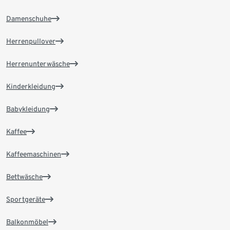
Damenschuhe
Herrenpullover
Herrenunterwäsche
Kinderkleidung
Babykleidung
Kaffee
Kaffeemaschinen
Bettwäsche
Sportgeräte
Balkonmöbel