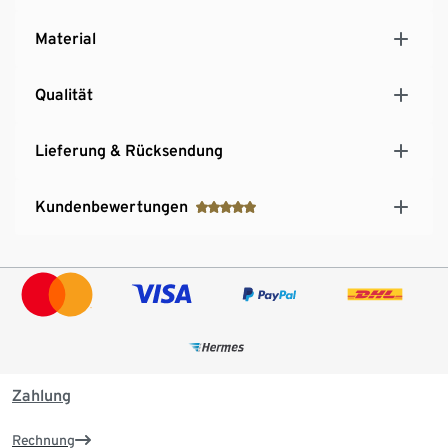
Material
Qualität
Lieferung & Rücksendung
Kundenbewertungen
Zahlung
Rechnung