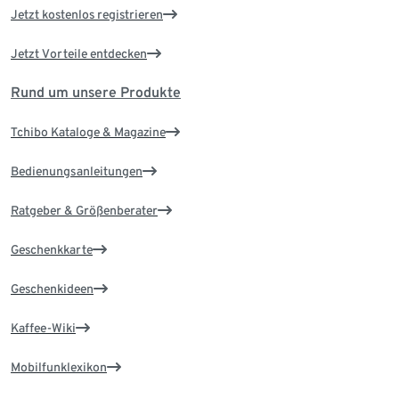
Jetzt kostenlos registrieren
Jetzt Vorteile entdecken
Rund um unsere Produkte
Tchibo Kataloge & Magazine
Bedienungsanleitungen
Ratgeber & Größenberater
Geschenkkarte
Geschenkideen
Kaffee-Wiki
Mobilfunklexikon