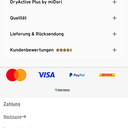
DryActive Plus by miDori
Qualität
Lieferung & Rücksendung
Kundenbewertungen
Zahlung
Rechnung