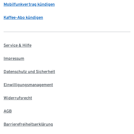
Mobilfunkvertrag kündigen
Kaffee-Abo kündigen
Service & Hilfe
Impressum
Datenschutz und Sicherheit
Einwilligungsmanagement
Widerrufsrecht
AGB
Barrierefreiheitserklärung