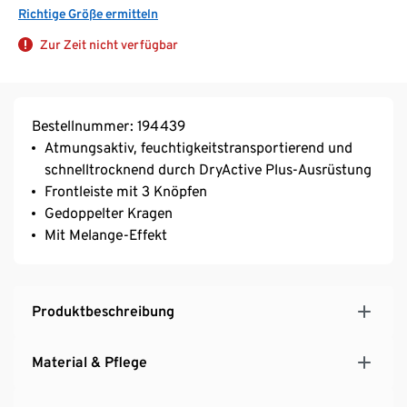
Richtige Größe ermitteln
Zur Zeit nicht verfügbar
Bestellnummer: 194439
Atmungsaktiv, feuchtigkeitstransportierend und
schnelltrocknend durch DryActive Plus-Ausrüstung
Frontleiste mit 3 Knöpfen
Gedoppelter Kragen
Mit Melange-Effekt
Produktbeschreibung
Material & Pflege