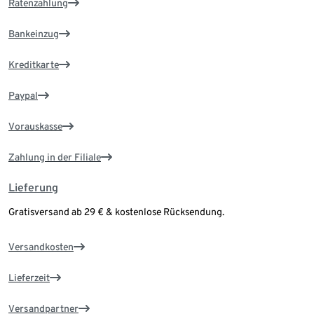
Ratenzahlung
Bankeinzug
Kreditkarte
Paypal
Vorauskasse
Zahlung in der Filiale
Lieferung
Gratisversand ab 29 € & kostenlose Rücksendung.
Versandkosten
Lieferzeit
Versandpartner