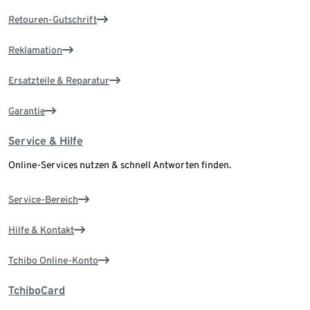
Retouren-Gutschrift
Reklamation
Ersatzteile & Reparatur
Garantie
Service & Hilfe
Online-Services nutzen & schnell Antworten finden.
Service-Bereich
Hilfe & Kontakt
Tchibo Online-Konto
TchiboCard