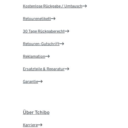
Kostenlose Rückgabe / Umtausch
Retourenetikett
30 Tage Rückgaberecht
Retouren-Gutschrift
Reklamation
Ersatzteile & Reparatur
Garantie
Über Tchibo
Karriere