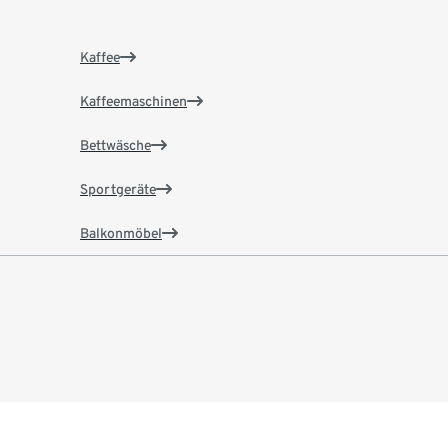
Kaffee
Kaffeemaschinen
Bettwäsche
Sportgeräte
Balkonmöbel