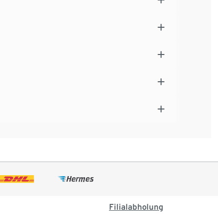
Filialabholung