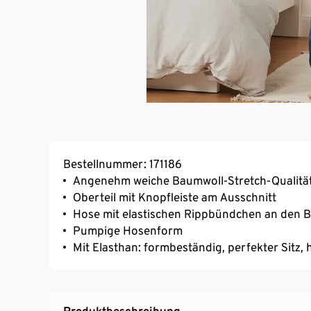
Bestellnummer: 171186
Angenehm weiche Baumwoll-Stretch-Qualitä
Oberteil mit Knopfleiste am Ausschnitt
Hose mit elastischen Rippbündchen an den 
Pumpige Hosenform
Mit Elasthan: formbeständig, perfekter Sitz
Produktbeschreibung