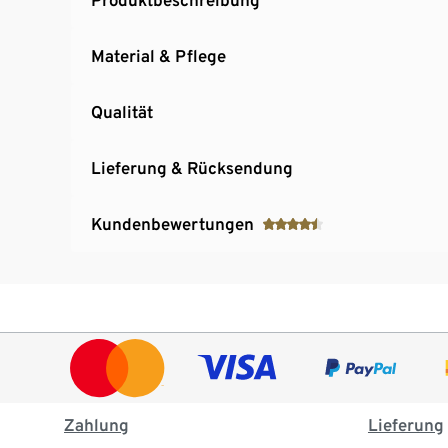
Material & Pflege
Qualität
Lieferung & Rücksendung
Kundenbewertungen
Zahlung
Lieferung