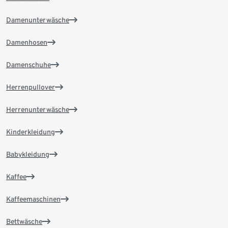
Damenunterwäsche
Damenhosen
Damenschuhe
Herrenpullover
Herrenunterwäsche
Kinderkleidung
Babykleidung
Kaffee
Kaffeemaschinen
Bettwäsche