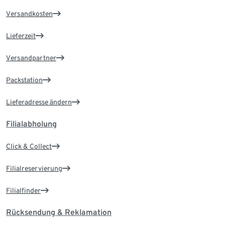
Versandkosten
Lieferzeit
Versandpartner
Packstation
Lieferadresse ändern
Filialabholung
Click & Collect
Filialreservierung
Filialfinder
Rücksendung & Reklamation