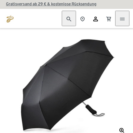
Gratisversand ab 29 € & kostenlose Rücksendung