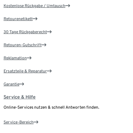
Kostenlose Rückgabe / Umtausch
Retourenetikett
30 Tage Rückgaberecht
Retouren-Gutschrift
Reklamation
Ersatzteile & Reparatur
Garantie
Service & Hilfe
Online-Services nutzen & schnell Antworten finden.
Service-Bereich