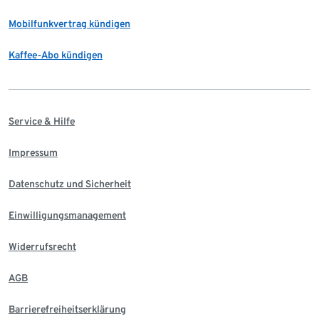
Mobilfunkvertrag kündigen
Kaffee-Abo kündigen
Service & Hilfe
Impressum
Datenschutz und Sicherheit
Einwilligungsmanagement
Widerrufsrecht
AGB
Barrierefreiheitserklärung