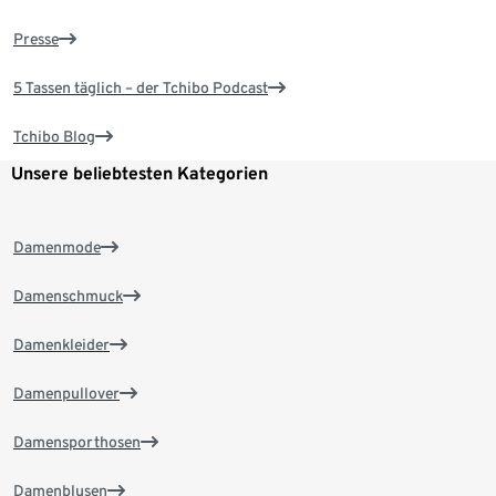
Presse
5 Tassen täglich – der Tchibo Podcast
Tchibo Blog
Unsere beliebtesten Kategorien
Damenmode
Damenschmuck
Damenkleider
Damenpullover
Damensporthosen
Damenblusen