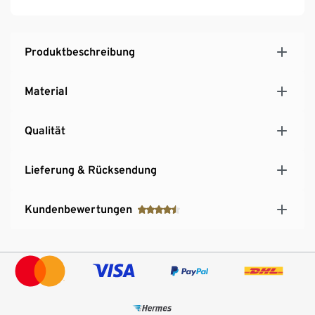
Produktbeschreibung
Material
Qualität
Lieferung & Rücksendung
Kundenbewertungen