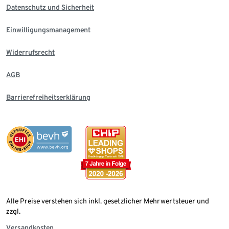
Datenschutz und Sicherheit
Einwilligungsmanagement
Widerrufsrecht
AGB
Barrierefreiheitserklärung
Alle Preise verstehen sich inkl. gesetzlicher Mehrwertsteuer und
zzgl.
Versandkosten