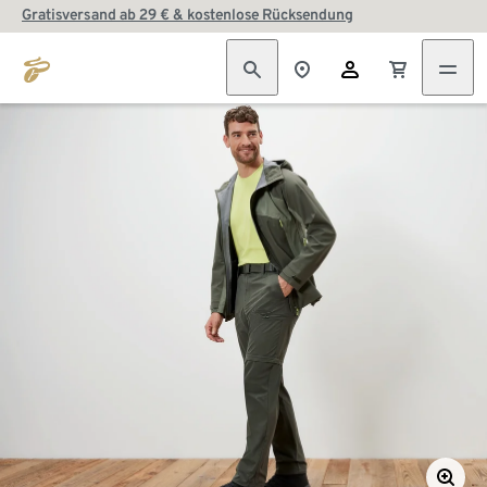
Gratisversand ab 29 € & kostenlose Rücksendung