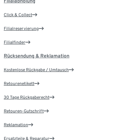
Filialabholung
Click & Collect
Filialreservierung
Filialfinder
Rücksendung & Reklamation
Kostenlose Rückgabe / Umtausch
Retourenetikett
30 Tage Rückgaberecht
Retouren-Gutschrift
Reklamation
Ersatzteile & Reparatur