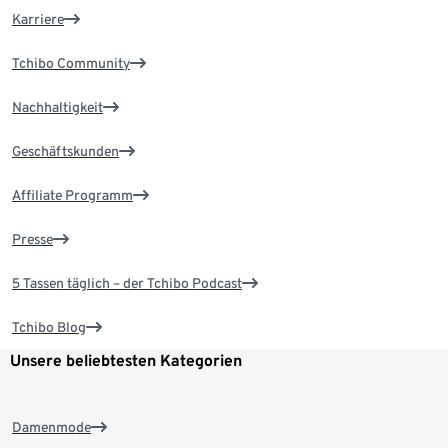
Karriere
Tchibo Community
Nachhaltigkeit
Geschäftskunden
Affiliate Programm
Presse
5 Tassen täglich – der Tchibo Podcast
Tchibo Blog
Unsere beliebtesten Kategorien
Damenmode