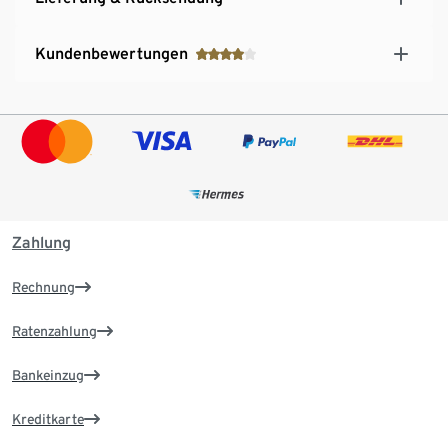
Kundenbewertungen
Zahlung
Rechnung
Ratenzahlung
Bankeinzug
Kreditkarte