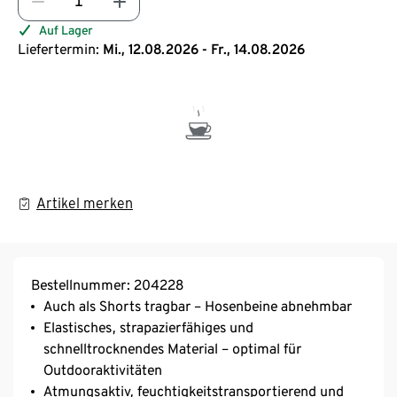
Auf Lager
Liefertermin:
Mi., 12.08.2026 - Fr., 14.08.2026
Artikel merken
Bestellnummer: 204228
Auch als Shorts tragbar – Hosenbeine abnehmbar
Elastisches, strapazierfähiges und
schnelltrocknendes Material – optimal für
Outdooraktivitäten
Atmungsaktiv, feuchtigkeitstransportierend und