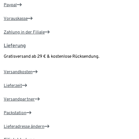
Paypal
Vorauskasse
Zahlung in der Filiale
Lieferung
Gratisversand ab 29 € & kostenlose Rücksendung.
Versandkosten
Lieferzeit
Versandpartner
Packstation
Lieferadresse ändern