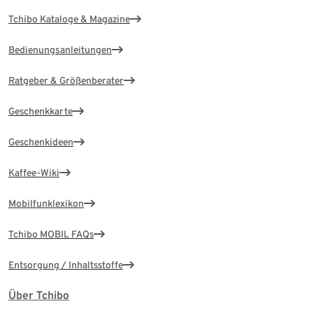
Tchibo Kataloge & Magazine
Bedienungsanleitungen
Ratgeber & Größenberater
Geschenkkarte
Geschenkideen
Kaffee-Wiki
Mobilfunklexikon
Tchibo MOBIL FAQs
Entsorgung / Inhaltsstoffe
Über Tchibo