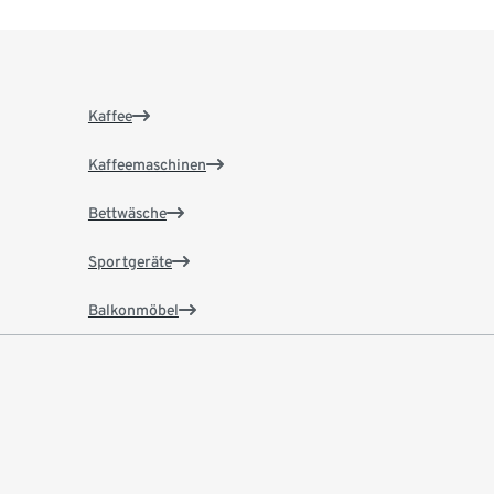
Kaffee
Kaffeemaschinen
Bettwäsche
Sportgeräte
Balkonmöbel