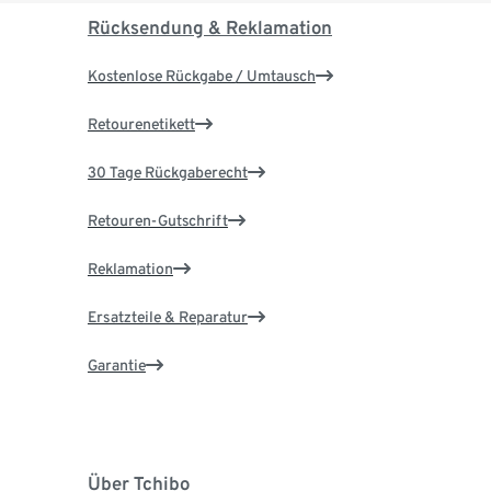
Rücksendung & Reklamation
Kostenlose Rückgabe / Umtausch
Retourenetikett
30 Tage Rückgaberecht
Retouren-Gutschrift
Reklamation
Ersatzteile & Reparatur
Garantie
Über Tchibo