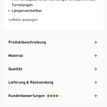
Turnstangen
Längenverstellbar
Inkl. Übungsposter und Aufbewahrungsbeutel
Mehr anzeigen
Produktbeschreibung
Material
Qualität
Lieferung & Rücksendung
Kundenbewertungen