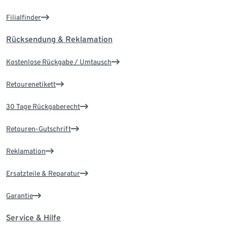
Filialfinder
Rücksendung & Reklamation
Kostenlose Rückgabe / Umtausch
Retourenetikett
30 Tage Rückgaberecht
Retouren-Gutschrift
Reklamation
Ersatzteile & Reparatur
Garantie
Service & Hilfe