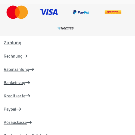
Zahlung
Rechnung
Ratenzahlung
Bankeinzug
Kreditkarte
Paypal
Vorauskasse