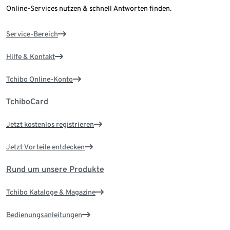
Online-Services nutzen & schnell Antworten finden.
Service-Bereich
Hilfe & Kontakt
Tchibo Online-Konto
TchiboCard
Jetzt kostenlos registrieren
Jetzt Vorteile entdecken
Rund um unsere Produkte
Tchibo Kataloge & Magazine
Bedienungsanleitungen