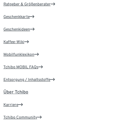
Ratgeber & Größenberater
Geschenkkarte
Geschenkideen
Kaffee-Wiki
Mobilfunklexikon
Tchibo MOBIL FAQs
Entsorgung / Inhaltsstoffe
Über Tchibo
Karriere
Tchibo Community