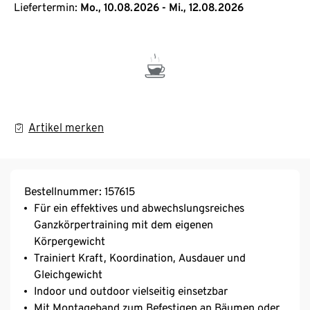
Liefertermin:
Mo., 10.08.2026 - Mi., 12.08.2026
Artikel merken
Bestellnummer: 157615
Für ein effektives und abwechslungsreiches
Ganzkörpertraining mit dem eigenen
Körpergewicht
Trainiert Kraft, Koordination, Ausdauer und
Gleichgewicht
Indoor und outdoor vielseitig einsetzbar
Mit Montageband zum Befestigen an Bäumen oder