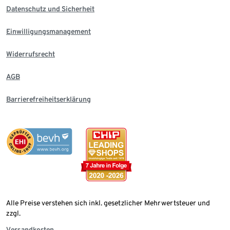
Datenschutz und Sicherheit
Einwilligungsmanagement
Widerrufsrecht
AGB
Barrierefreiheitserklärung
Alle Preise verstehen sich inkl. gesetzlicher Mehrwertsteuer und
zzgl.
Versandkosten