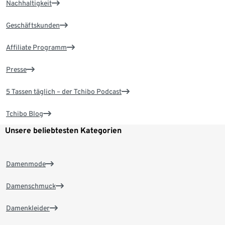
Nachhaltigkeit
Geschäftskunden
Affiliate Programm
Presse
5 Tassen täglich – der Tchibo Podcast
Tchibo Blog
Unsere beliebtesten Kategorien
Damenmode
Damenschmuck
Damenkleider