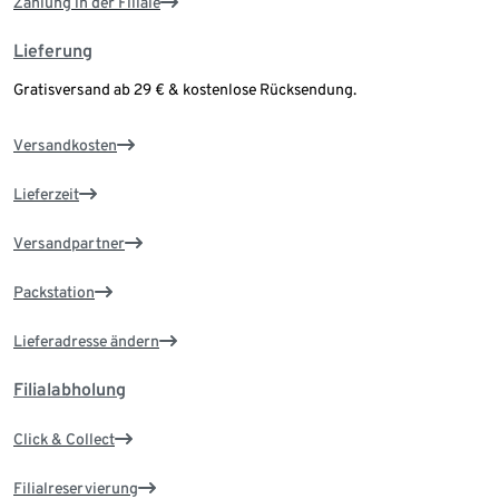
Zahlung in der Filiale
Lieferung
Gratisversand ab 29 € & kostenlose Rücksendung.
Versandkosten
Lieferzeit
Versandpartner
Packstation
Lieferadresse ändern
Filialabholung
Click & Collect
Filialreservierung