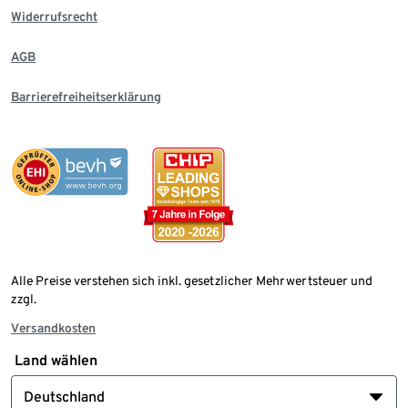
Widerrufsrecht
AGB
Barrierefreiheitserklärung
Alle Preise verstehen sich inkl. gesetzlicher Mehrwertsteuer und
zzgl.
Versandkosten
Land wählen
Deutschland