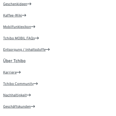
Geschenkideen
Kaffee-Wiki
Mobilfunklexikon
Tchibo MOBIL FAQs
Entsorgung / Inhaltsstoffe
Über Tchibo
Karriere
Tchibo Community
Nachhaltigkeit
Geschäftskunden