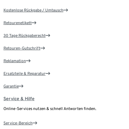
Kostenlose Rückgabe / Umtausch
Retourenetikett
30 Tage Rückgaberecht
Retouren-Gutschrift
Reklamation
Ersatzteile & Reparatur
Garantie
Service & Hilfe
Online-Services nutzen & schnell Antworten finden.
Service-Bereich