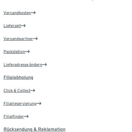
Versandkosten
Lieferzeit
Versandpartner
Packstation
Lieferadresse ändern
Filialabholung
Click & Collect
Filialreservierung
Filialfinder
Rücksendung & Reklamation