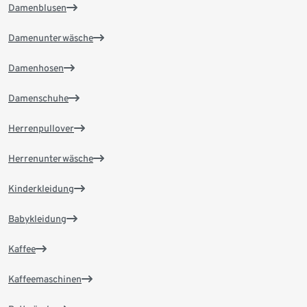
Damenblusen
Damenunterwäsche
Damenhosen
Damenschuhe
Herrenpullover
Herrenunterwäsche
Kinderkleidung
Babykleidung
Kaffee
Kaffeemaschinen