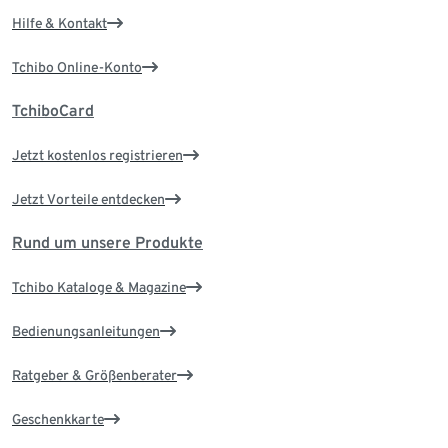
Hilfe & Kontakt
Tchibo Online-Konto
TchiboCard
Jetzt kostenlos registrieren
Jetzt Vorteile entdecken
Rund um unsere Produkte
Tchibo Kataloge & Magazine
Bedienungsanleitungen
Ratgeber & Größenberater
Geschenkkarte