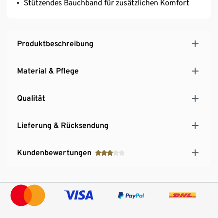
Stützendes Bauchband für zusätzlichen Komfort
Produktbeschreibung
Material & Pflege
Qualität
Lieferung & Rücksendung
Kundenbewertungen