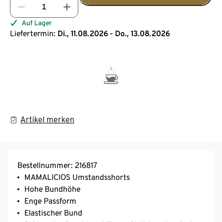
Auf Lager
Liefertermin:
Di., 11.08.2026 - Do., 13.08.2026
Artikel merken
Bestellnummer: 216817
MAMALICIOS Umstandsshorts
Hohe Bundhöhe
Enge Passform
Elastischer Bund