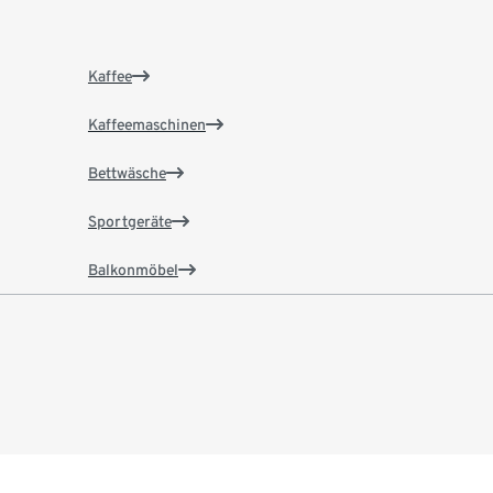
Kaffee
Kaffeemaschinen
Bettwäsche
Sportgeräte
Balkonmöbel