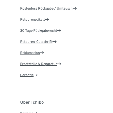
Kostenlose Rückgabe / Umtausch
Retourenetikett
30 Tage Rückgaberecht
Retouren-Gutschrift
Reklamation
Ersatzteile & Reparatur
Garantie
Über Tchibo