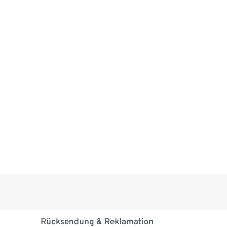
Rücksendung & Reklamation