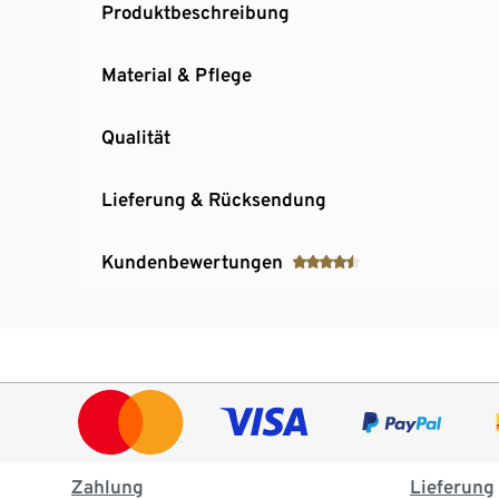
Produktbeschreibung
Material & Pflege
Qualität
Lieferung & Rücksendung
Kundenbewertungen
Zahlung
Lieferung