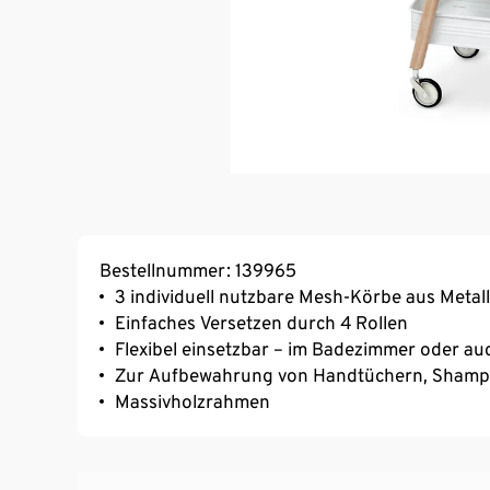
Bestellnummer: 139965
3 individuell nutzbare Mesh-Körbe aus Metall
Einfaches Versetzen durch 4 Rollen
Flexibel einsetzbar – im Badezimmer oder au
Zur Aufbewahrung von Handtüchern, Shampo
Massivholzrahmen