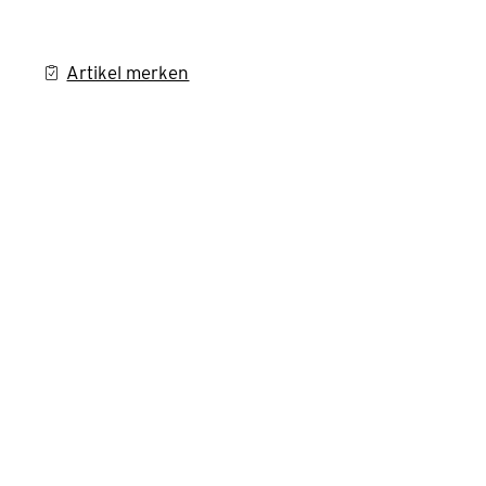
Artikel merken