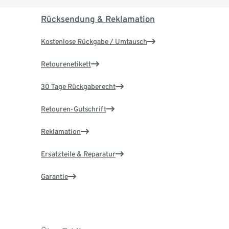
Rücksendung & Reklamation
Kostenlose Rückgabe / Umtausch
Retourenetikett
30 Tage Rückgaberecht
Retouren-Gutschrift
Reklamation
Ersatzteile & Reparatur
Garantie