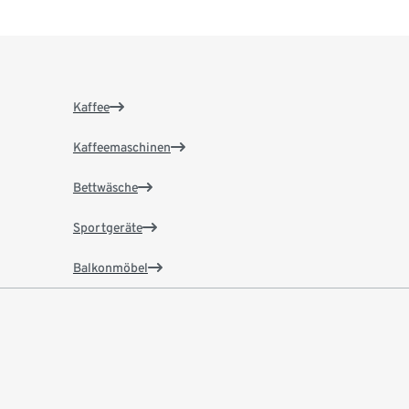
Kaffee
Kaffeemaschinen
Bettwäsche
Sportgeräte
Balkonmöbel