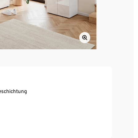
eschichtung