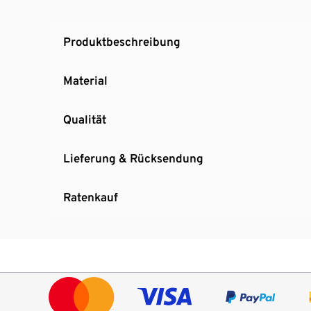
Produktbeschreibung
Material
Qualität
Lieferung & Rücksendung
Ratenkauf