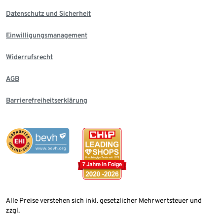
Datenschutz und Sicherheit
Einwilligungsmanagement
Widerrufsrecht
AGB
Barrierefreiheitserklärung
Alle Preise verstehen sich inkl. gesetzlicher Mehrwertsteuer und
zzgl.