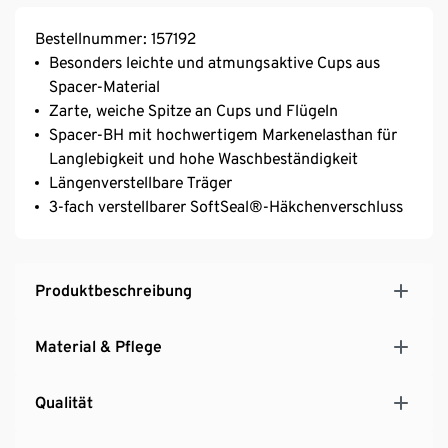
Bestellnummer: 157192
Besonders leichte und atmungsaktive Cups aus
Spacer-Material
Zarte, weiche Spitze an Cups und Flügeln
Spacer-BH mit hochwertigem Markenelasthan für
Langlebigkeit und hohe Waschbeständigkeit
Längenverstellbare Träger
3-fach verstellbarer SoftSeal®-Häkchenverschluss
Produktbeschreibung
Material & Pflege
Qualität