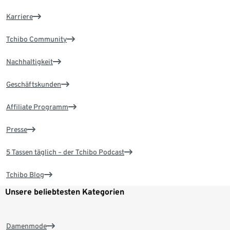
Karriere
Tchibo Community
Nachhaltigkeit
Geschäftskunden
Affiliate Programm
Presse
5 Tassen täglich – der Tchibo Podcast
Tchibo Blog
Unsere beliebtesten Kategorien
Damenmode