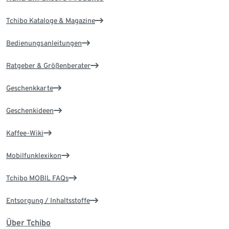
Tchibo Kataloge & Magazine
Bedienungsanleitungen
Ratgeber & Größenberater
Geschenkkarte
Geschenkideen
Kaffee-Wiki
Mobilfunklexikon
Tchibo MOBIL FAQs
Entsorgung / Inhaltsstoffe
Über Tchibo