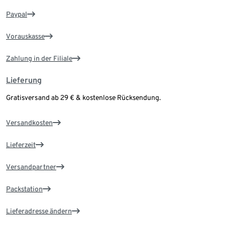
Paypal
Vorauskasse
Zahlung in der Filiale
Lieferung
Gratisversand ab 29 € & kostenlose Rücksendung.
Versandkosten
Lieferzeit
Versandpartner
Packstation
Lieferadresse ändern