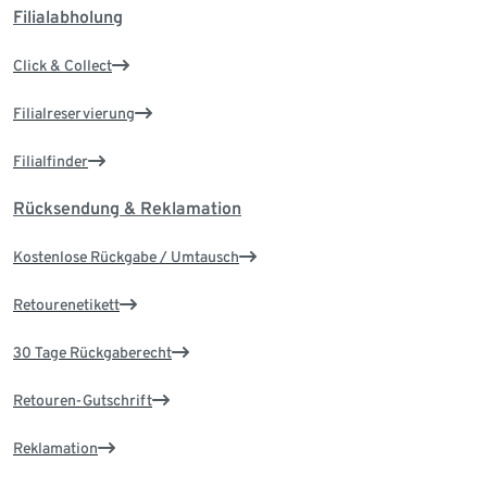
Filialabholung
Click & Collect
Filialreservierung
Filialfinder
Rücksendung & Reklamation
Kostenlose Rückgabe / Umtausch
Retourenetikett
30 Tage Rückgaberecht
Retouren-Gutschrift
Reklamation