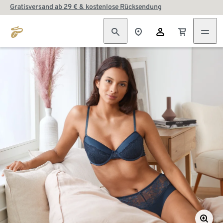
Gratisversand ab 29 € & kostenlose Rücksendung