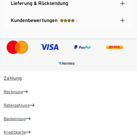
Lieferung & Rücksendung
Kundenbewertungen
Zahlung
Rechnung
Ratenzahlung
Bankeinzug
Kreditkarte