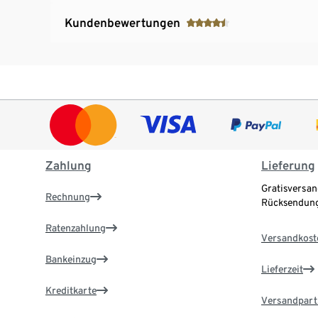
Kundenbewertungen
Zahlung
Lieferung
Gratisversan
Rechnung
Rücksendung
Ratenzahlung
Versandkost
Bankeinzug
Lieferzeit
Kreditkarte
Versandpart