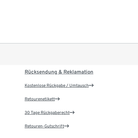
Rücksendung & Reklamation
Kostenlose Rückgabe / Umtausch
Retourenetikett
30 Tage Rückgaberecht
Retouren-Gutschrift