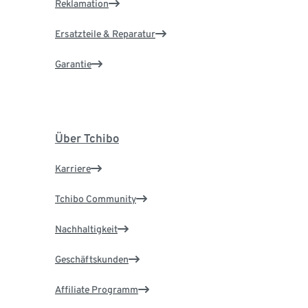
Reklamation
Ersatzteile & Reparatur
Garantie
Über Tchibo
Karriere
Tchibo Community
Nachhaltigkeit
Geschäftskunden
Affiliate Programm