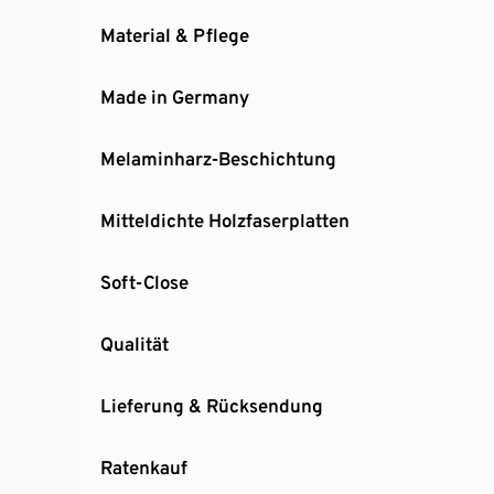
Material & Pflege
Made in Germany
Melaminharz-Beschichtung
Mitteldichte Holzfaserplatten
Soft-Close
Qualität
Lieferung & Rücksendung
Ratenkauf