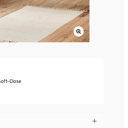
Soft-Close