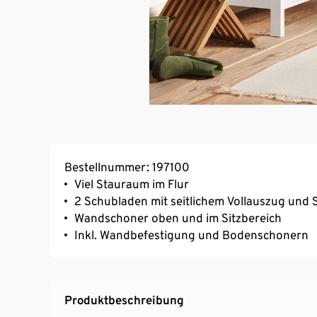
Bestellnummer: 197100
Viel Stauraum im Flur
2 Schubladen mit seitlichem Vollauszug und 
Wandschoner oben und im Sitzbereich
Inkl. Wandbefestigung und Bodenschonern
Produktbeschreibung