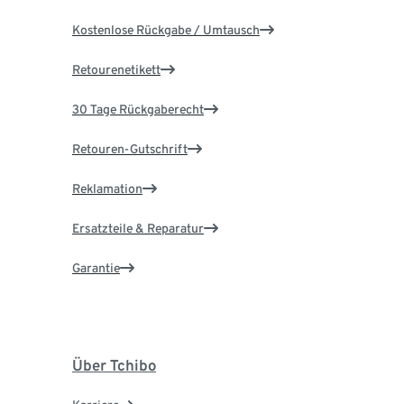
Kostenlose Rückgabe / Umtausch
Retourenetikett
30 Tage Rückgaberecht
Retouren-Gutschrift
Reklamation
Ersatzteile & Reparatur
Garantie
Über Tchibo