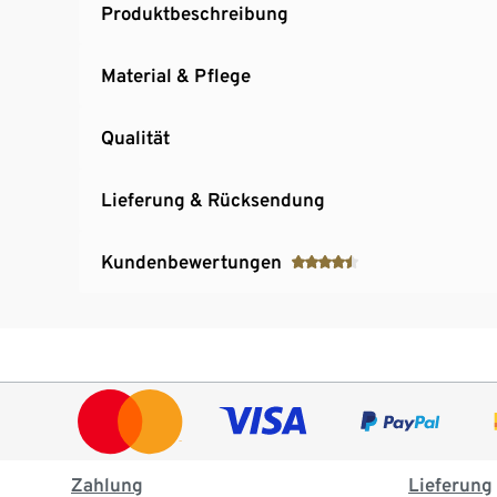
Produktbeschreibung
Material & Pflege
Qualität
Lieferung & Rücksendung
Kundenbewertungen
Zahlung
Lieferung