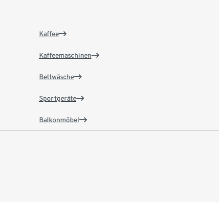
Kaffee
Kaffeemaschinen
Bettwäsche
Sportgeräte
Balkonmöbel