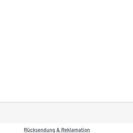
Rücksendung & Reklamation