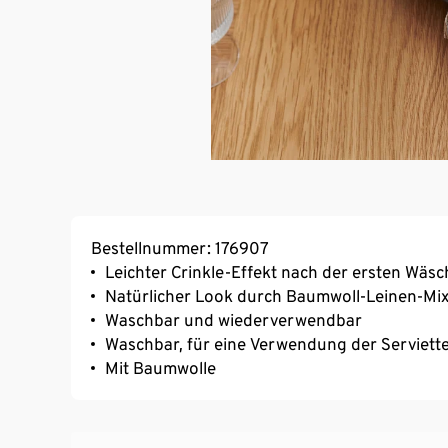
Bestellnummer: 176907
Leichter Crinkle-Effekt nach der ersten Wäsc
Natürlicher Look durch Baumwoll-Leinen-Mi
Waschbar und wiederverwendbar
Waschbar, für eine Verwendung der Serviett
Mit Baumwolle