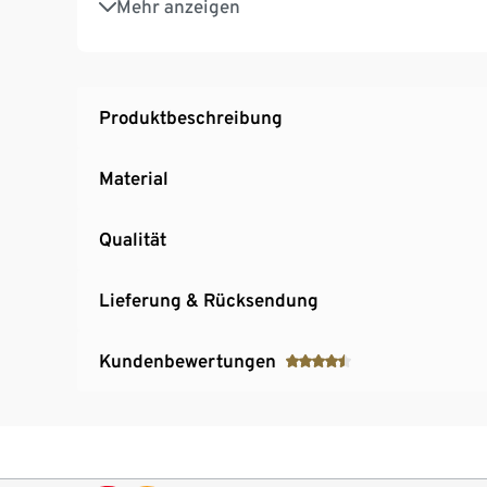
Mehr anzeigen
Produktbeschreibung
Material
Qualität
Lieferung & Rücksendung
Kundenbewertungen