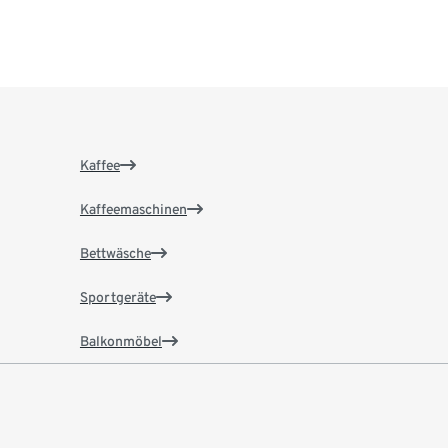
Kaffee
Kaffeemaschinen
Bettwäsche
Sportgeräte
Balkonmöbel