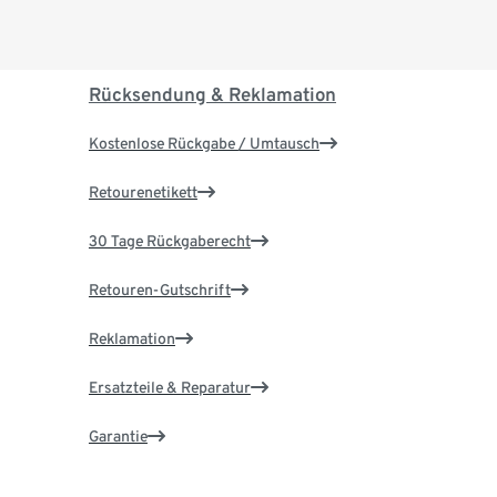
Rücksendung & Reklamation
Kostenlose Rückgabe / Umtausch
Retourenetikett
30 Tage Rückgaberecht
Retouren-Gutschrift
Reklamation
Ersatzteile & Reparatur
Garantie