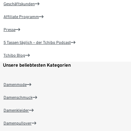
Geschäftskunden
Affiliate Programm
Presse
5 Tassen täglich – der Tchibo Podcast
Tchibo Blog
Unsere beliebtesten Kategorien
Damenmode
Damenschmuck
Damenkleider
Damenpullover