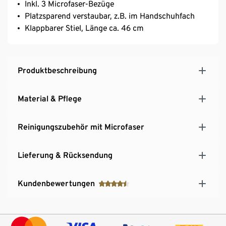
Inkl. 3 Microfaser-Bezüge
Platzsparend verstaubar, z.B. im Handschuhfach
Klappbarer Stiel, Länge ca. 46 cm
Produktbeschreibung
Material & Pflege
Reinigungszubehör mit Microfaser
Lieferung & Rücksendung
Kundenbewertungen