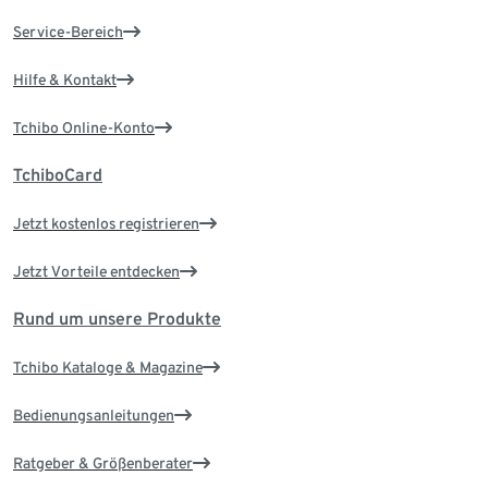
Service-Bereich
Hilfe & Kontakt
Tchibo Online-Konto
TchiboCard
Jetzt kostenlos registrieren
Jetzt Vorteile entdecken
Rund um unsere Produkte
Tchibo Kataloge & Magazine
Bedienungsanleitungen
Ratgeber & Größenberater