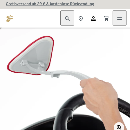
Gratisversand ab 29 € & kostenlose Rücksendung