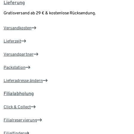
Lieferung
Gratisversand ab 29 € & kostenlose Rücksendung.
Versandkosten
Lieferzeit
Versandpartner
Packstation
Lieferadresse ändern
Filialabholung
Click & Collect
Filialreservierung
Filialfinder