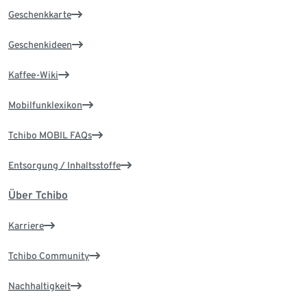
Geschenkkarte
Geschenkideen
Kaffee-Wiki
Mobilfunklexikon
Tchibo MOBIL FAQs
Entsorgung / Inhaltsstoffe
Über Tchibo
Karriere
Tchibo Community
Nachhaltigkeit