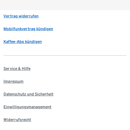
Vertrag widerrufen
Mobilfunkvertrag kündigen
Kaffee-Abo kündigen
Service & Hilfe
Impressum
Datenschutz und Sicherheit
Einwilligungsmanagement
Widerrufsrecht