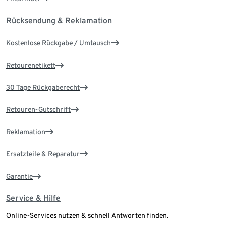
Rücksendung & Reklamation
Kostenlose Rückgabe / Umtausch
Retourenetikett
30 Tage Rückgaberecht
Retouren-Gutschrift
Reklamation
Ersatzteile & Reparatur
Garantie
Service & Hilfe
Online-Services nutzen & schnell Antworten finden.