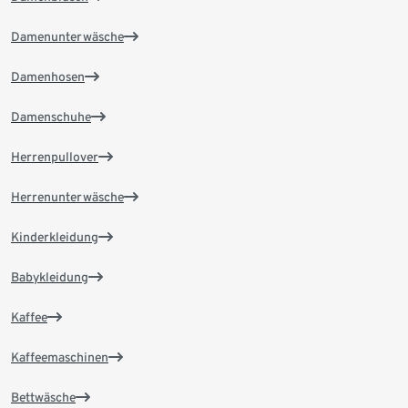
Damenunterwäsche
Damenhosen
Damenschuhe
Herrenpullover
Herrenunterwäsche
Kinderkleidung
Babykleidung
Kaffee
Kaffeemaschinen
Bettwäsche