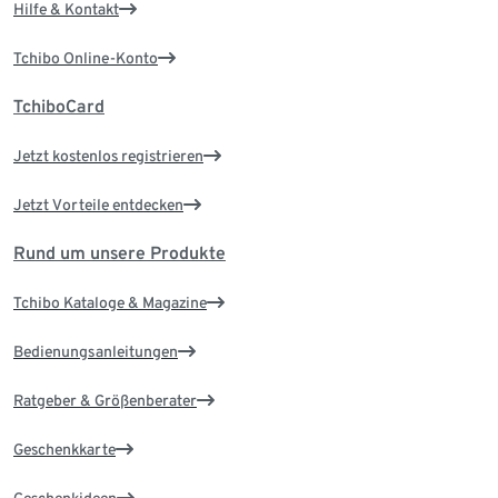
Hilfe & Kontakt
Tchibo Online-Konto
TchiboCard
Jetzt kostenlos registrieren
Jetzt Vorteile entdecken
Rund um unsere Produkte
Tchibo Kataloge & Magazine
Bedienungsanleitungen
Ratgeber & Größenberater
Geschenkkarte