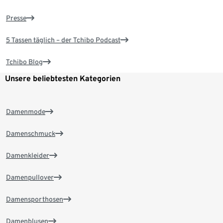
Presse
5 Tassen täglich – der Tchibo Podcast
Tchibo Blog
Unsere beliebtesten Kategorien
Damenmode
Damenschmuck
Damenkleider
Damenpullover
Damensporthosen
Damenblusen