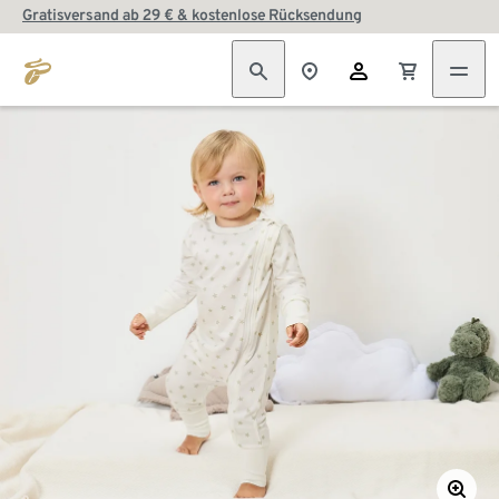
Gratisversand ab 29 € & kostenlose Rücksendung