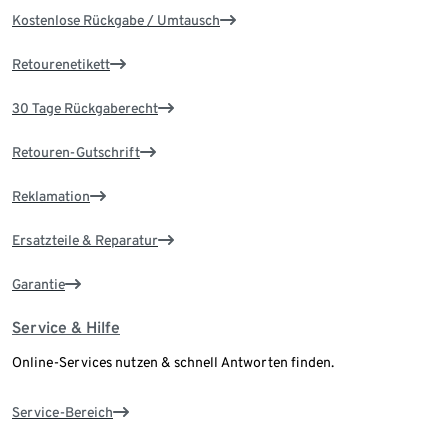
Kostenlose Rückgabe / Umtausch
Retourenetikett
30 Tage Rückgaberecht
Retouren-Gutschrift
Reklamation
Ersatzteile & Reparatur
Garantie
Service & Hilfe
Online-Services nutzen & schnell Antworten finden.
Service-Bereich