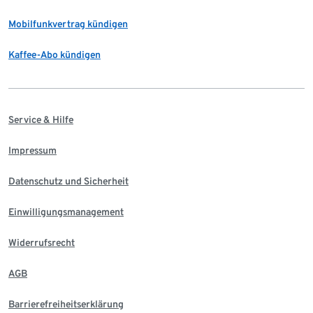
Mobilfunkvertrag kündigen
Kaffee-Abo kündigen
Service & Hilfe
Impressum
Datenschutz und Sicherheit
Einwilligungsmanagement
Widerrufsrecht
AGB
Barrierefreiheitserklärung