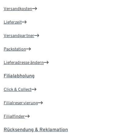
Versandkosten
Lieferzeit
Versandpartner
Packstation
Lieferadresse ändern
Filialabholung
Click & Collect
Filialreservierung
Filialfinder
Rücksendung & Reklamation