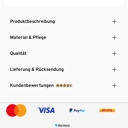
Produktbeschreibung
Material & Pflege
Qualität
Lieferung & Rücksendung
Kundenbewertungen