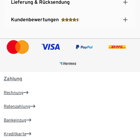
Lieferung & Rücksendung
Kundenbewertungen
Zahlung
Rechnung
Ratenzahlung
Bankeinzug
Kreditkarte