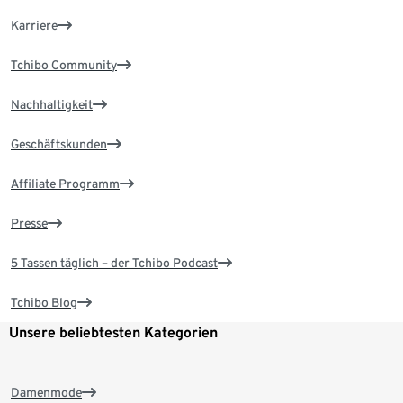
Karriere
Tchibo Community
Nachhaltigkeit
Geschäftskunden
Affiliate Programm
Presse
5 Tassen täglich – der Tchibo Podcast
Tchibo Blog
Unsere beliebtesten Kategorien
Damenmode