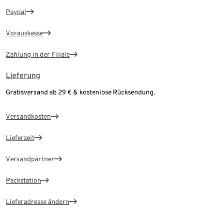
Paypal
Vorauskasse
Zahlung in der Filiale
Lieferung
Gratisversand ab 29 € & kostenlose Rücksendung.
Versandkosten
Lieferzeit
Versandpartner
Packstation
Lieferadresse ändern