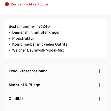
Zur Zeit nicht verfügbar
Bestellnummer: 176240
Damenshirt mit Stehkragen
Rippstruktur
Kombinierbar mit vielen Outfits
Weicher Baumwoll-Modal-Mix
Produktbeschreibung
Material & Pflege
Qualität