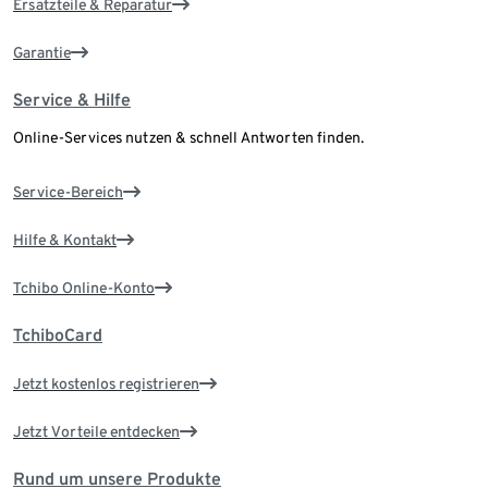
Ersatzteile & Reparatur
Garantie
Service & Hilfe
Online-Services nutzen & schnell Antworten finden.
Service-Bereich
Hilfe & Kontakt
Tchibo Online-Konto
TchiboCard
Jetzt kostenlos registrieren
Jetzt Vorteile entdecken
Rund um unsere Produkte