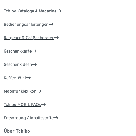
Tchibo Kataloge & Magazine
Bedienungsanleitungen
Ratgeber & Größenberater
Geschenkkarte
Geschenkideen
Kaffee-Wiki
Mobilfunklexikon
Tchibo MOBIL FAQs
Entsorgung / Inhaltsstoffe
Über Tchibo