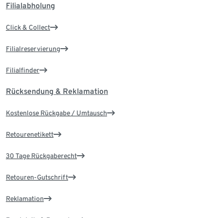
Filialabholung
Click & Collect
Filialreservierung
Filialfinder
Rücksendung & Reklamation
Kostenlose Rückgabe / Umtausch
Retourenetikett
30 Tage Rückgaberecht
Retouren-Gutschrift
Reklamation