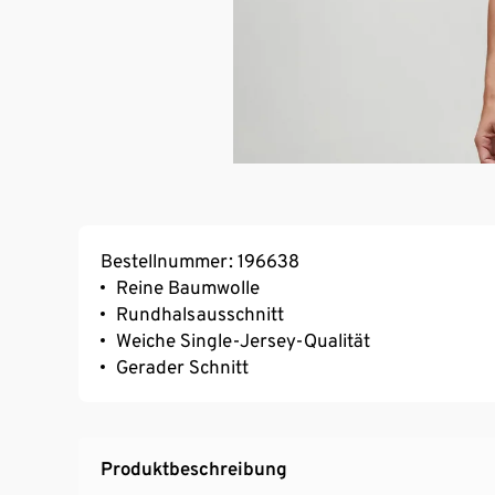
Bestellnummer: 196638
Reine Baumwolle
Rundhalsausschnitt
Weiche Single-Jersey-Qualität
Gerader Schnitt
Produktbeschreibung