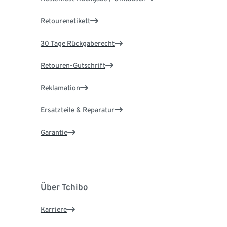
Retourenetikett
30 Tage Rückgaberecht
Retouren-Gutschrift
Reklamation
Ersatzteile & Reparatur
Garantie
Über Tchibo
Karriere