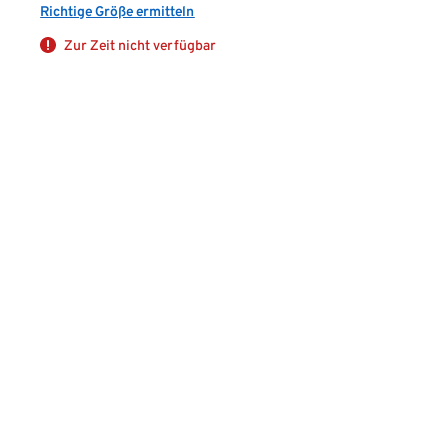
Richtige Größe ermitteln
Zur Zeit nicht verfügbar