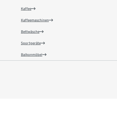
Kaffee
Kaffeemaschinen
Bettwäsche
Sportgeräte
Balkonmöbel