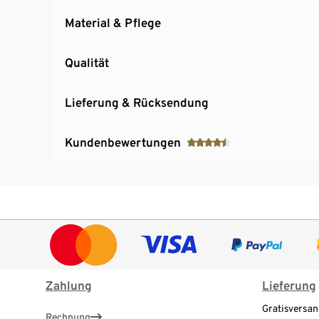
Material & Pflege
Qualität
Lieferung & Rücksendung
Kundenbewertungen
Zahlung
Lieferung
Gratisversan
Rechnung