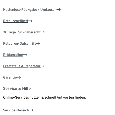
Kostenlose Rückgabe / Umtausch
Retourenetikett
30 Tage Rückgaberecht
Retouren-Gutschrift
Reklamation
Ersatzteile & Reparatur
Garantie
Service & Hilfe
Online-Services nutzen & schnell Antworten finden.
Service-Bereich