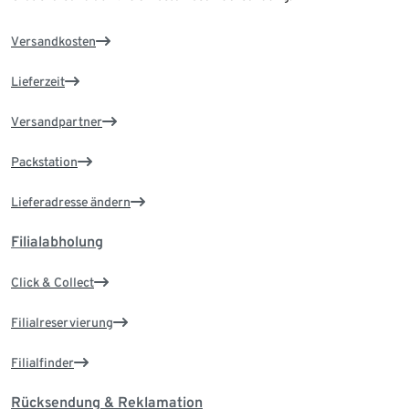
Versandkosten
Lieferzeit
Versandpartner
Packstation
Lieferadresse ändern
Filialabholung
Click & Collect
Filialreservierung
Filialfinder
Rücksendung & Reklamation