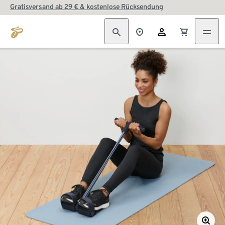
Gratisversand ab 29 € & kostenlose Rücksendung