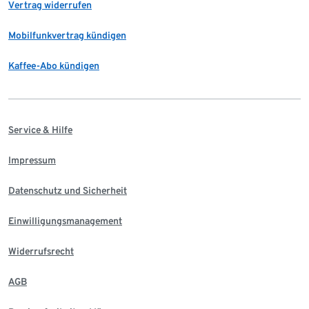
Vertrag widerrufen
Mobilfunkvertrag kündigen
Kaffee-Abo kündigen
Service & Hilfe
Impressum
Datenschutz und Sicherheit
Einwilligungsmanagement
Widerrufsrecht
AGB