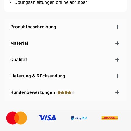
Übungsanleitungen online abrufbar
Produktbeschreibung
Material
Qualität
Lieferung & Rücksendung
Kundenbewertungen