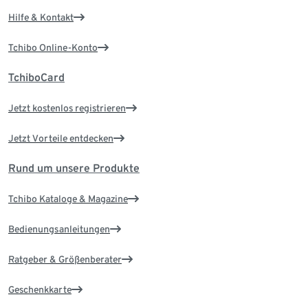
Hilfe & Kontakt
Tchibo Online-Konto
TchiboCard
Jetzt kostenlos registrieren
Jetzt Vorteile entdecken
Rund um unsere Produkte
Tchibo Kataloge & Magazine
Bedienungsanleitungen
Ratgeber & Größenberater
Geschenkkarte