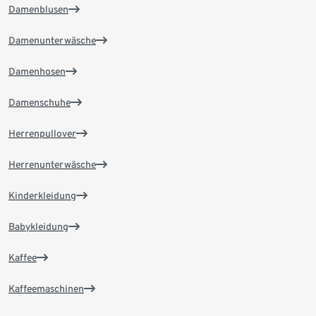
Damenblusen
Damenunterwäsche
Damenhosen
Damenschuhe
Herrenpullover
Herrenunterwäsche
Kinderkleidung
Babykleidung
Kaffee
Kaffeemaschinen