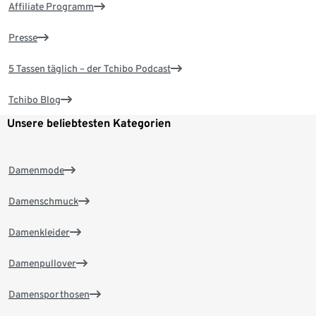
Affiliate Programm
Presse
5 Tassen täglich – der Tchibo Podcast
Tchibo Blog
Unsere beliebtesten Kategorien
Damenmode
Damenschmuck
Damenkleider
Damenpullover
Damensporthosen