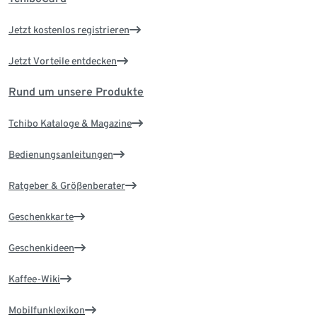
Jetzt kostenlos registrieren
Jetzt Vorteile entdecken
Rund um unsere Produkte
Tchibo Kataloge & Magazine
Bedienungsanleitungen
Ratgeber & Größenberater
Geschenkkarte
Geschenkideen
Kaffee-Wiki
Mobilfunklexikon