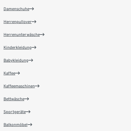
Damenschuhe
Herrenpullover
Herrenunterwäsche
Kinderkleidung
Babykleidung
Kaffee
Kaffeemaschinen
Bettwäsche
Sportgeräte
Balkonmöbel