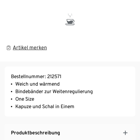
Artikel merken
Bestellnummer: 212571
Weich und wärmend
Bindebänder zur Weitenregulierung
One Size
Kapuze und Schal in Einem
Produktbeschreibung