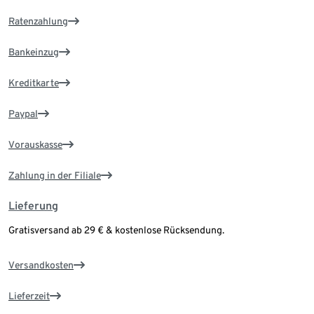
Ratenzahlung
Bankeinzug
Kreditkarte
Paypal
Vorauskasse
Zahlung in der Filiale
Lieferung
Gratisversand ab 29 € & kostenlose Rücksendung.
Versandkosten
Lieferzeit