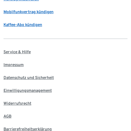
Mobilfunkvertrag kündigen
Kaffee-Abo kündigen
Service & Hilfe
Impressum
Datenschutz und Sicherheit
Einwilligungsmanagement
Widerrufsrecht
AGB
Barrierefreiheitserklärung