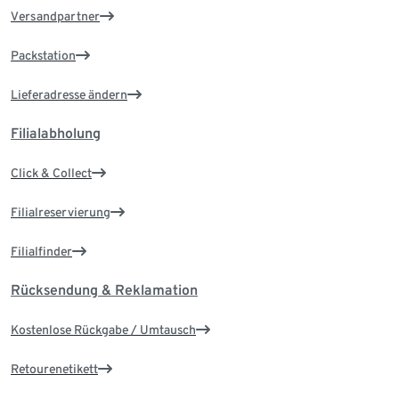
Versandpartner
Packstation
Lieferadresse ändern
Filialabholung
Click & Collect
Filialreservierung
Filialfinder
Rücksendung & Reklamation
Kostenlose Rückgabe / Umtausch
Retourenetikett