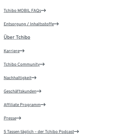
Tchibo MOBIL FAQs
Entsorgung / Inhaltsstoffe
Über Tchibo
Karriere
Tchibo Community
Nachhaltigkeit
Geschäftskunden
Affiliate Programm
Presse
5 Tassen täglich – der Tchibo Podcast