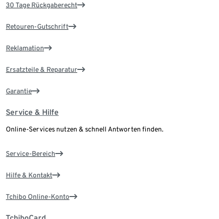
30 Tage Rückgaberecht
Retouren-Gutschrift
Reklamation
Ersatzteile & Reparatur
Garantie
Service & Hilfe
Online-Services nutzen & schnell Antworten finden.
Service-Bereich
Hilfe & Kontakt
Tchibo Online-Konto
TchiboCard