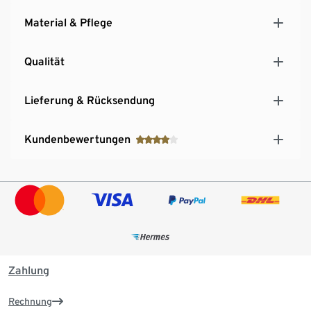
Material & Pflege
Qualität
Lieferung & Rücksendung
Kundenbewertungen
Zahlung
Rechnung