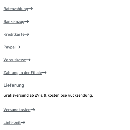
Ratenzahlung
Bankeinzug
Kreditkarte
Paypal
Vorauskasse
Zahlung in der Filiale
Lieferung
Gratisversand ab 29 € & kostenlose Rücksendung.
Versandkosten
Lieferzeit