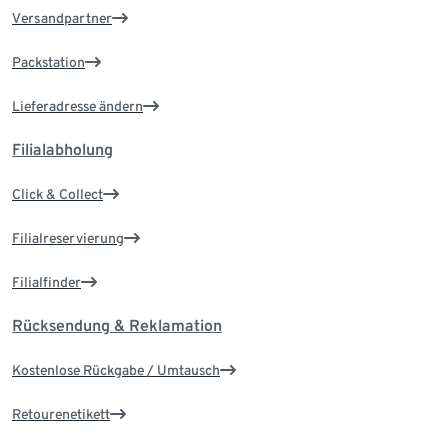
Versandpartner
Packstation
Lieferadresse ändern
Filialabholung
Click & Collect
Filialreservierung
Filialfinder
Rücksendung & Reklamation
Kostenlose Rückgabe / Umtausch
Retourenetikett