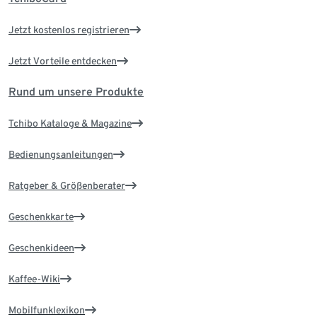
Jetzt kostenlos registrieren
Jetzt Vorteile entdecken
Rund um unsere Produkte
Tchibo Kataloge & Magazine
Bedienungsanleitungen
Ratgeber & Größenberater
Geschenkkarte
Geschenkideen
Kaffee-Wiki
Mobilfunklexikon