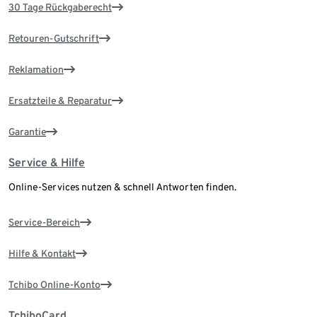
30 Tage Rückgaberecht
Retouren-Gutschrift
Reklamation
Ersatzteile & Reparatur
Garantie
Service & Hilfe
Online-Services nutzen & schnell Antworten finden.
Service-Bereich
Hilfe & Kontakt
Tchibo Online-Konto
TchiboCard