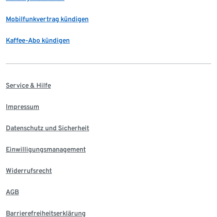
Mobilfunkvertrag kündigen
Kaffee-Abo kündigen
Service & Hilfe
Impressum
Datenschutz und Sicherheit
Einwilligungsmanagement
Widerrufsrecht
AGB
Barrierefreiheitserklärung