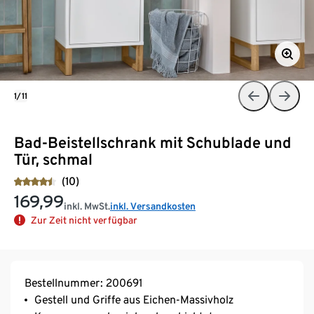
1/11
Bad-Beistellschrank mit Schublade und
Tür, schmal
(10)
169,99
inkl. MwSt.
inkl. Versandkosten
Zur Zeit nicht verfügbar
Bestellnummer: 200691
Gestell und Griffe aus Eichen-Massivholz