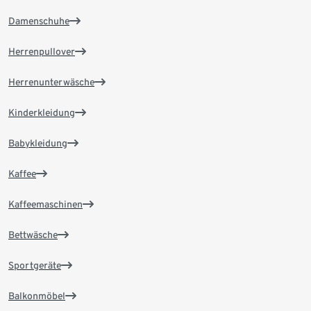
Damenschuhe
Herrenpullover
Herrenunterwäsche
Kinderkleidung
Babykleidung
Kaffee
Kaffeemaschinen
Bettwäsche
Sportgeräte
Balkonmöbel