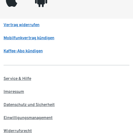
Vertrag widerrufen
Mobilfunkvertrag kündigen
Kaffee-Abo kündigen
Service & Hilfe
Impressum
Datenschutz und Sicherheit
Einwilligungsmanagement
Widerrufsrecht