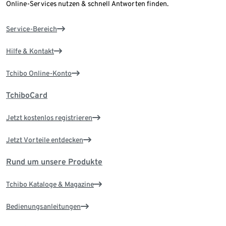
Online-Services nutzen & schnell Antworten finden.
Service-Bereich
Hilfe & Kontakt
Tchibo Online-Konto
TchiboCard
Jetzt kostenlos registrieren
Jetzt Vorteile entdecken
Rund um unsere Produkte
Tchibo Kataloge & Magazine
Bedienungsanleitungen