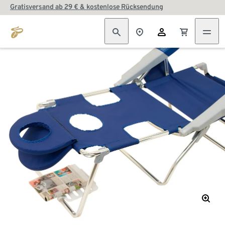
Gratisversand ab 29 € & kostenlose Rücksendung