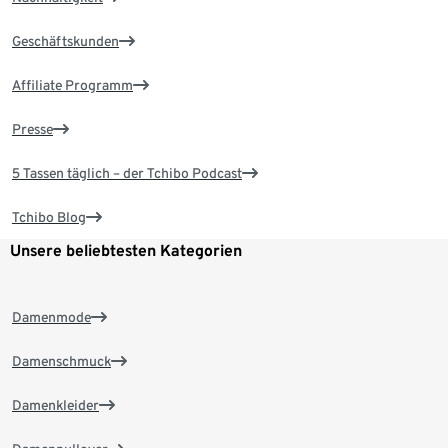
Geschäftskunden
Affiliate Programm
Presse
5 Tassen täglich – der Tchibo Podcast
Tchibo Blog
Unsere beliebtesten Kategorien
Damenmode
Damenschmuck
Damenkleider