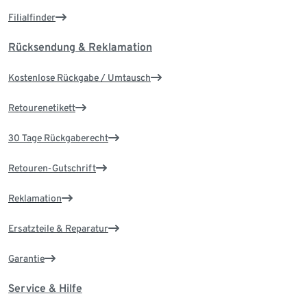
Filialfinder
Rücksendung & Reklamation
Kostenlose Rückgabe / Umtausch
Retourenetikett
30 Tage Rückgaberecht
Retouren-Gutschrift
Reklamation
Ersatzteile & Reparatur
Garantie
Service & Hilfe