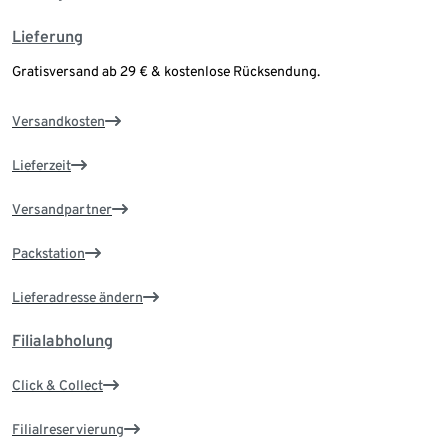
Lieferung
Gratisversand ab 29 € & kostenlose Rücksendung.
Versandkosten
Lieferzeit
Versandpartner
Packstation
Lieferadresse ändern
Filialabholung
Click & Collect
Filialreservierung