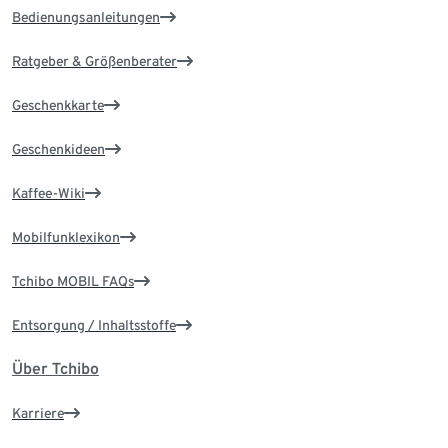
Bedienungsanleitungen
Ratgeber & Größenberater
Geschenkkarte
Geschenkideen
Kaffee-Wiki
Mobilfunklexikon
Tchibo MOBIL FAQs
Entsorgung / Inhaltsstoffe
Über Tchibo
Karriere