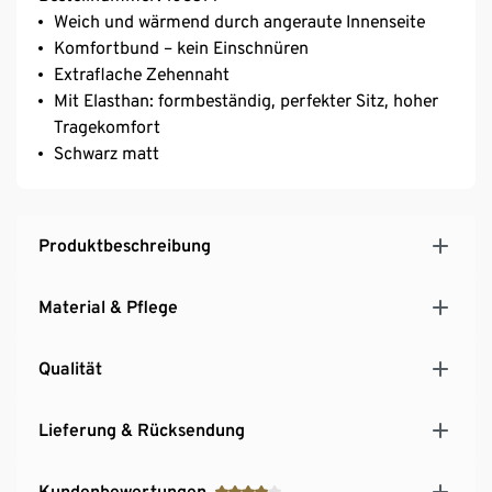
Weich und wärmend durch angeraute Innenseite
Komfortbund – kein Einschnüren
Extraflache Zehennaht
Mit Elasthan: formbeständig, perfekter Sitz, hoher
Tragekomfort
Schwarz matt
Produktbeschreibung
Material & Pflege
Qualität
Lieferung & Rücksendung
Kundenbewertungen