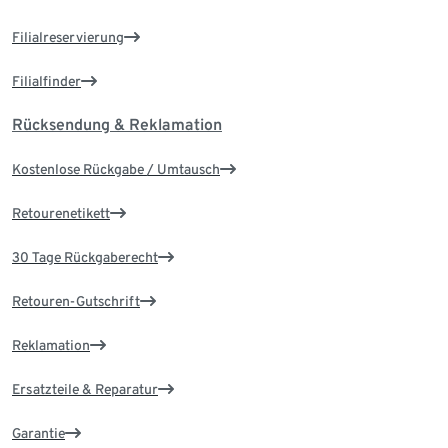
Filialreservierung
Filialfinder
Rücksendung & Reklamation
Kostenlose Rückgabe / Umtausch
Retourenetikett
30 Tage Rückgaberecht
Retouren-Gutschrift
Reklamation
Ersatzteile & Reparatur
Garantie