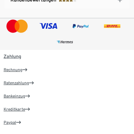
Zahlung
Rechnung
Ratenzahlung
Bankeinzug
Kreditkarte
Paypal