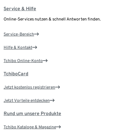
Service & Hilfe
Online-Services nutzen & schnell Antworten finden.
Service-Bereich
Hilfe & Kontakt
Tchibo Online-Konto
TchiboCard
Jetzt kostenlos registrieren
Jetzt Vorteile entdecken
Rund um unsere Produkte
Tchibo Kataloge & Magazine