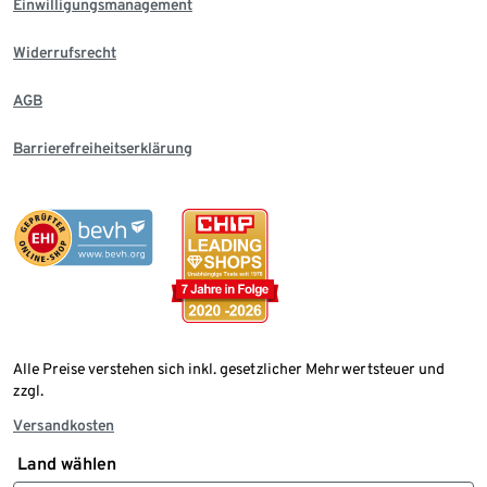
Einwilligungsmanagement
Widerrufsrecht
AGB
Barrierefreiheitserklärung
Alle Preise verstehen sich inkl. gesetzlicher Mehrwertsteuer und
zzgl.
Versandkosten
Land wählen