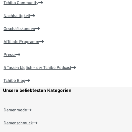
Tchibo Community
Nachhaltigkeit
Geschäftskunden
Affiliate Programm
Presse
5 Tassen täglich – der Tchibo Podcast
Tchibo Blog
Unsere beliebtesten Kategorien
Damenmode
Damenschmuck