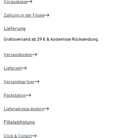
Vorauskasse
Zahlung in der Filiale
Lieferung
Gratisversand ab 29 € & kostenlose Rücksendung.
Versandkosten
Lieferzeit
Versandpartner
Packstation
Lieferadresse ändern
Filialabholung
Click & Collect