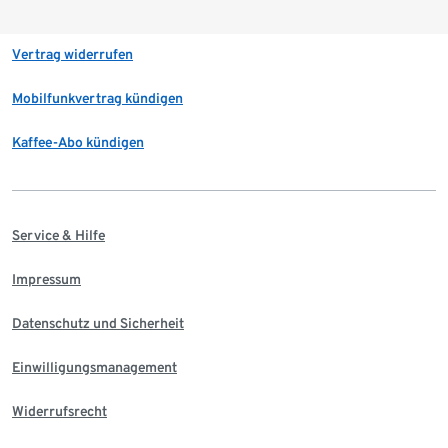
Vertrag widerrufen
Mobilfunkvertrag kündigen
Kaffee-Abo kündigen
Service & Hilfe
Impressum
Datenschutz und Sicherheit
Einwilligungsmanagement
Widerrufsrecht