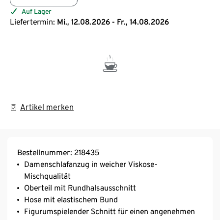
Auf Lager
Liefertermin:
Mi., 12.08.2026 - Fr., 14.08.2026
Artikel merken
Bestellnummer: 218435
Damenschlafanzug in weicher Viskose-
Mischqualität
Oberteil mit Rundhalsausschnitt
Hose mit elastischem Bund
Figurumspielender Schnitt für einen angenehmen