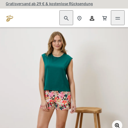
Gratisversand ab 29 € & kostenlose Rücksendung