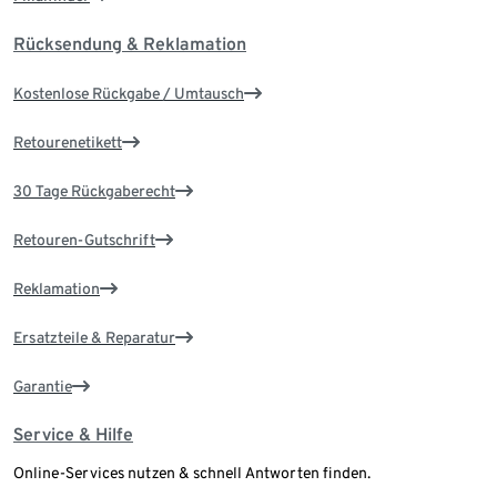
Rücksendung & Reklamation
Kostenlose Rückgabe / Umtausch
Retourenetikett
30 Tage Rückgaberecht
Retouren-Gutschrift
Reklamation
Ersatzteile & Reparatur
Garantie
Service & Hilfe
Online-Services nutzen & schnell Antworten finden.