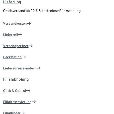
Lieferung
Gratisversand ab 29 € & kostenlose Rücksendung.
Versandkosten
Lieferzeit
Versandpartner
Packstation
Lieferadresse ändern
Filialabholung
Click & Collect
Filialreservierung
Filialfinder