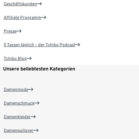
Geschäftskunden
Affiliate Programm
Presse
5 Tassen täglich – der Tchibo Podcast
Tchibo Blog
Unsere beliebtesten Kategorien
Damenmode
Damenschmuck
Damenkleider
Damenpullover