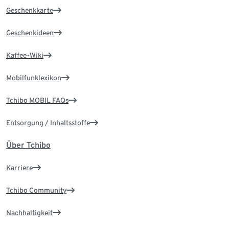
Geschenkkarte
Geschenkideen
Kaffee-Wiki
Mobilfunklexikon
Tchibo MOBIL FAQs
Entsorgung / Inhaltsstoffe
Über Tchibo
Karriere
Tchibo Community
Nachhaltigkeit