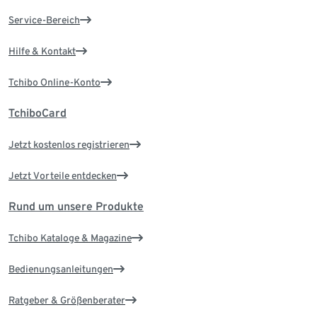
Service-Bereich
Hilfe & Kontakt
Tchibo Online-Konto
TchiboCard
Jetzt kostenlos registrieren
Jetzt Vorteile entdecken
Rund um unsere Produkte
Tchibo Kataloge & Magazine
Bedienungsanleitungen
Ratgeber & Größenberater