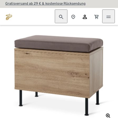
Gratisversand ab 29 € & kostenlose Rücksendung