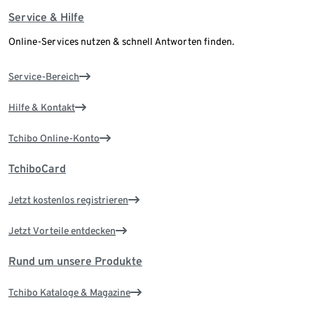
Service & Hilfe
Online-Services nutzen & schnell Antworten finden.
Service-Bereich
Hilfe & Kontakt
Tchibo Online-Konto
TchiboCard
Jetzt kostenlos registrieren
Jetzt Vorteile entdecken
Rund um unsere Produkte
Tchibo Kataloge & Magazine