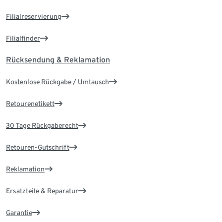
Filialreservierung
Filialfinder
Rücksendung & Reklamation
Kostenlose Rückgabe / Umtausch
Retourenetikett
30 Tage Rückgaberecht
Retouren-Gutschrift
Reklamation
Ersatzteile & Reparatur
Garantie