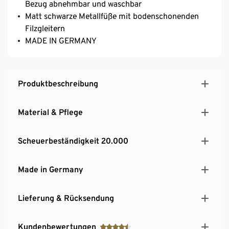
Bezug abnehmbar und waschbar
Matt schwarze Metallfüße mit bodenschonenden
Filzgleitern
MADE IN GERMANY
Produktbeschreibung
Material & Pflege
Scheuerbeständigkeit 20.000
Made in Germany
Lieferung & Rücksendung
Kundenbewertungen