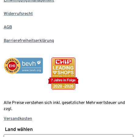
Einwilligungsmanagement
Widerrufsrecht
AGB
Barrierefreiheitserklärung
Alle Preise verstehen sich inkl. gesetzlicher Mehrwertsteuer und
zzgl.
Versandkosten
Land wählen