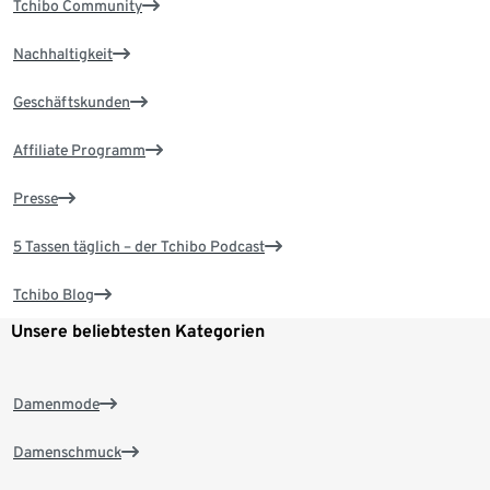
Tchibo Community
Nachhaltigkeit
Geschäftskunden
Affiliate Programm
Presse
5 Tassen täglich – der Tchibo Podcast
Tchibo Blog
Unsere beliebtesten Kategorien
Damenmode
Damenschmuck