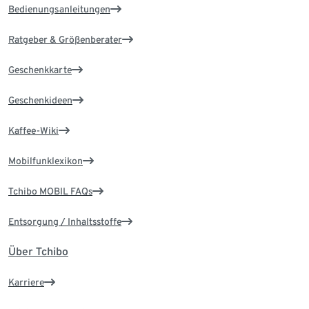
Bedienungsanleitungen
Ratgeber & Größenberater
Geschenkkarte
Geschenkideen
Kaffee-Wiki
Mobilfunklexikon
Tchibo MOBIL FAQs
Entsorgung / Inhaltsstoffe
Über Tchibo
Karriere