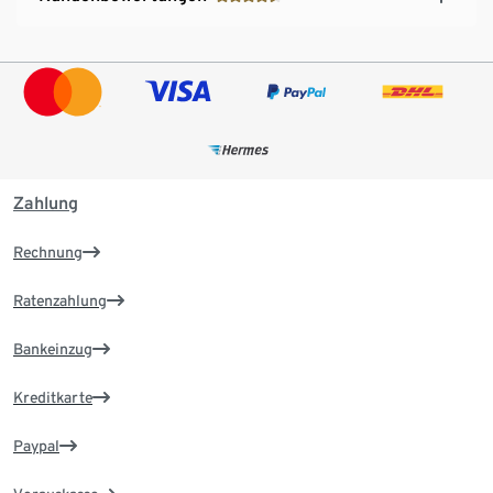
Zahlung
Rechnung
Ratenzahlung
Bankeinzug
Kreditkarte
Paypal