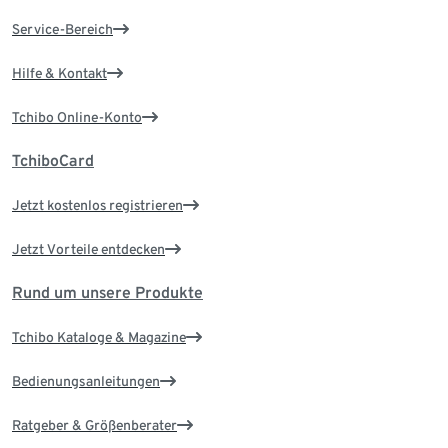
Service-Bereich
Hilfe & Kontakt
Tchibo Online-Konto
TchiboCard
Jetzt kostenlos registrieren
Jetzt Vorteile entdecken
Rund um unsere Produkte
Tchibo Kataloge & Magazine
Bedienungsanleitungen
Ratgeber & Größenberater