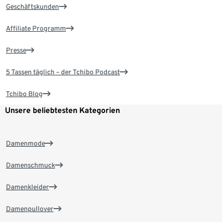
Geschäftskunden
Affiliate Programm
Presse
5 Tassen täglich – der Tchibo Podcast
Tchibo Blog
Unsere beliebtesten Kategorien
Damenmode
Damenschmuck
Damenkleider
Damenpullover