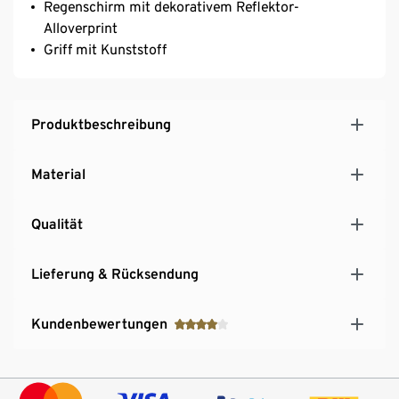
Regenschirm mit dekorativem Reflektor-
Alloverprint
Griff mit Kunststoff
Produktbeschreibung
Material
Qualität
Lieferung & Rücksendung
Kundenbewertungen