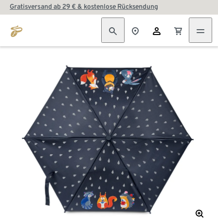
Gratisversand ab 29 € & kostenlose Rücksendung