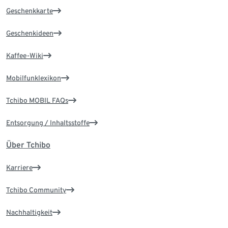
Geschenkkarte
Geschenkideen
Kaffee-Wiki
Mobilfunklexikon
Tchibo MOBIL FAQs
Entsorgung / Inhaltsstoffe
Über Tchibo
Karriere
Tchibo Community
Nachhaltigkeit