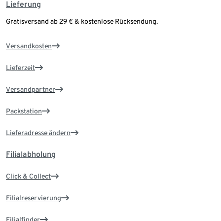
Lieferung
Gratisversand ab 29 € & kostenlose Rücksendung.
Versandkosten
Lieferzeit
Versandpartner
Packstation
Lieferadresse ändern
Filialabholung
Click & Collect
Filialreservierung
Filialfinder