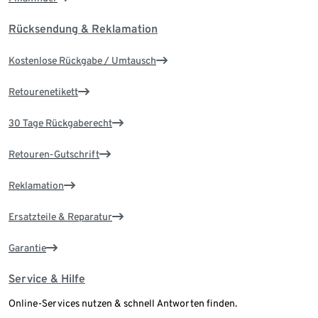
Rücksendung & Reklamation
Kostenlose Rückgabe / Umtausch
Retourenetikett
30 Tage Rückgaberecht
Retouren-Gutschrift
Reklamation
Ersatzteile & Reparatur
Garantie
Service & Hilfe
Online-Services nutzen & schnell Antworten finden.