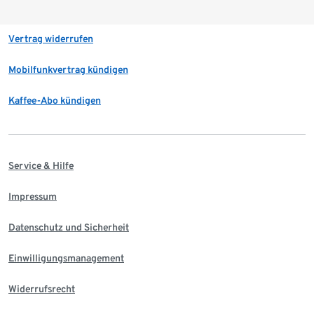
Vertrag widerrufen
Mobilfunkvertrag kündigen
Kaffee-Abo kündigen
Service & Hilfe
Impressum
Datenschutz und Sicherheit
Einwilligungsmanagement
Widerrufsrecht