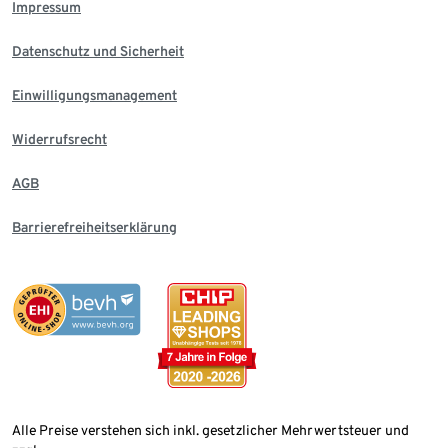
Impressum
Datenschutz und Sicherheit
Einwilligungsmanagement
Widerrufsrecht
AGB
Barrierefreiheitserklärung
Alle Preise verstehen sich inkl. gesetzlicher Mehrwertsteuer und