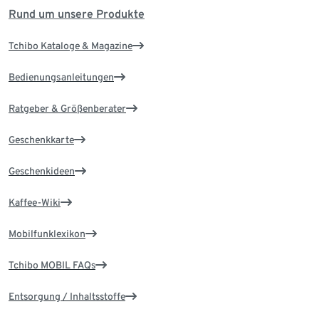
Rund um unsere Produkte
Tchibo Kataloge & Magazine
Bedienungsanleitungen
Ratgeber & Größenberater
Geschenkkarte
Geschenkideen
Kaffee-Wiki
Mobilfunklexikon
Tchibo MOBIL FAQs
Entsorgung / Inhaltsstoffe