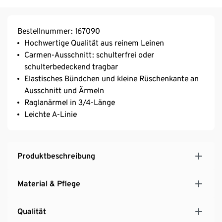
Bestellnummer: 167090
Hochwertige Qualität aus reinem Leinen
Carmen-Ausschnitt: schulterfrei oder
schulterbedeckend tragbar
Elastisches Bündchen und kleine Rüschenkante an
Ausschnitt und Ärmeln
Raglanärmel in 3/4-Länge
Leichte A-Linie
Produktbeschreibung
Material & Pflege
Qualität