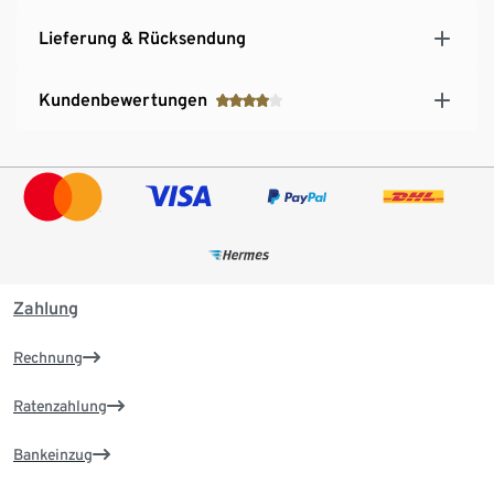
Lieferung & Rücksendung
Kundenbewertungen
Zahlung
Rechnung
Ratenzahlung
Bankeinzug