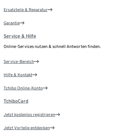
Ersatzteile & Reparatur
Garantie
Service & Hilfe
Online-Services nutzen & schnell Antworten finden.
Service-Bereich
Hilfe & Kontakt
Tchibo Online-Konto
TchiboCard
Jetzt kostenlos registrieren
Jetzt Vorteile entdecken