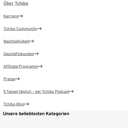
Über Tchibo
Karriere
Tchibo Community
Nachhaltigkeit
Geschäftskunden
Affiliate Programm
Presse
5 Tassen täglich – der Tchibo Podcast
Tchibo Blog
Unsere beliebtesten Kategorien