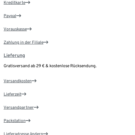
Kreditkarte
Paypal
Vorauskasse
Zahlung in der Filiale
Lieferung
Gratisversand ab 29 € & kostenlose Rücksendung.
Versandkosten
Lieferzeit
Versandpartner
Packstation
Lieferadresse ändern