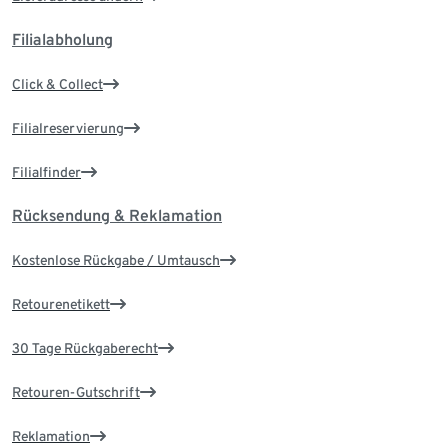
Filialabholung
Click & Collect
Filialreservierung
Filialfinder
Rücksendung & Reklamation
Kostenlose Rückgabe / Umtausch
Retourenetikett
30 Tage Rückgaberecht
Retouren-Gutschrift
Reklamation