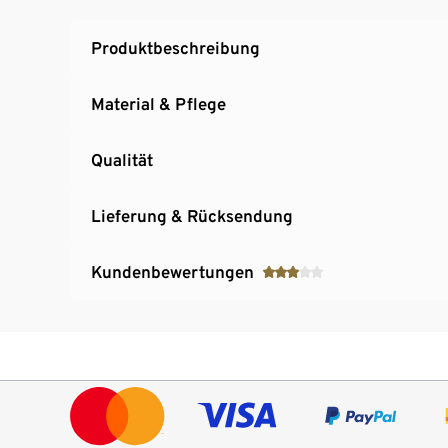
Produktbeschreibung
Material & Pflege
Qualität
Lieferung & Rücksendung
Kundenbewertungen