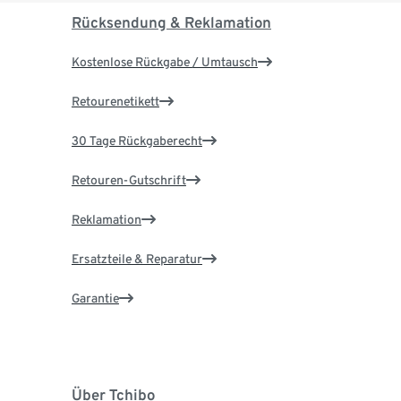
Rücksendung & Reklamation
Kostenlose Rückgabe / Umtausch
Retourenetikett
30 Tage Rückgaberecht
Retouren-Gutschrift
Reklamation
Ersatzteile & Reparatur
Garantie
Über Tchibo