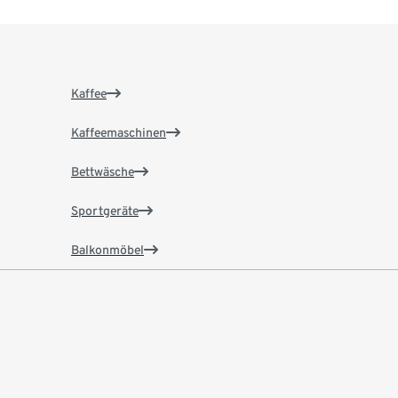
Kaffee
Kaffeemaschinen
Bettwäsche
Sportgeräte
Balkonmöbel