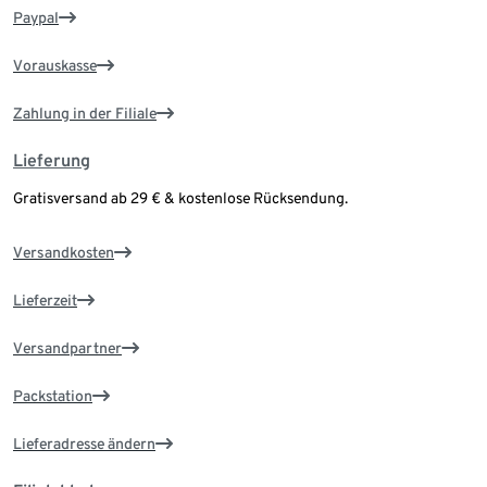
Paypal
Vorauskasse
Zahlung in der Filiale
Lieferung
Gratisversand ab 29 € & kostenlose Rücksendung.
Versandkosten
Lieferzeit
Versandpartner
Packstation
Lieferadresse ändern