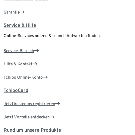
Garantie
Service & Hilfe
Online-Services nutzen & schnell Antworten finden.
Service-Bereich
Hilfe & Kontakt
Tchibo Online-Konto
TchiboCard
Jetzt kostenlos registrieren
Jetzt Vorteile entdecken
Rund um unsere Produkte