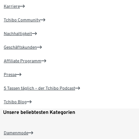
Karriere
Tchibo Community
Nachhaltigkeit
Geschäftskunden
Affiliate Programm
Presse
5 Tassen täglich – der Tchibo Podcast
Tchibo Blog
Unsere beliebtesten Kategorien
Damenmode