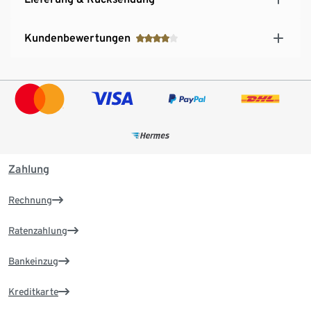
Kundenbewertungen
Zahlung
Rechnung
Ratenzahlung
Bankeinzug
Kreditkarte