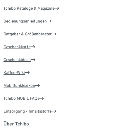
Tchibo Kataloge & Magazine
Bedienungsanleitungen
Ratgeber & Größenberater
Geschenkkarte
Geschenkideen
Kaffee-Wiki
Mobilfunklexikon
Tchibo MOBIL FAQs
Entsorgung / Inhaltsstoffe
Über Tchibo