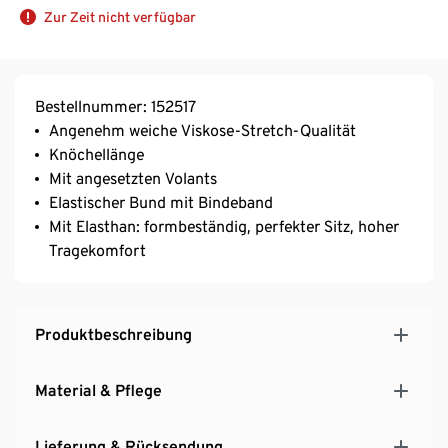
Zur Zeit nicht verfügbar
Bestellnummer: 152517
Angenehm weiche Viskose-Stretch-Qualität
Knöchellänge
Mit angesetzten Volants
Elastischer Bund mit Bindeband
Mit Elasthan: formbeständig, perfekter Sitz, hoher
Tragekomfort
Produktbeschreibung
Material & Pflege
Lieferung & Rücksendung