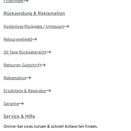
Filialfinder
Rücksendung & Reklamation
Kostenlose Rückgabe / Umtausch
Retourenetikett
30 Tage Rückgaberecht
Retouren-Gutschrift
Reklamation
Ersatzteile & Reparatur
Garantie
Service & Hilfe
Online-Services nutzen & schnell Antworten finden.