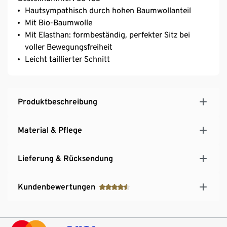
Hautsympathisch durch hohen Baumwollanteil
Mit Bio-Baumwolle
Mit Elasthan: formbeständig, perfekter Sitz bei
voller Bewegungsfreiheit
Leicht taillierter Schnitt
Produktbeschreibung
Material & Pflege
Lieferung & Rücksendung
Kundenbewertungen