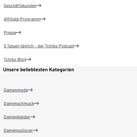
Geschäftskunden
Affiliate Programm
Presse
5 Tassen täglich – der Tchibo Podcast
Tchibo Blog
Unsere beliebtesten Kategorien
Damenmode
Damenschmuck
Damenkleider
Damenpullover