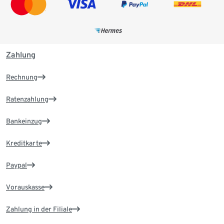
Zahlung
Rechnung
Ratenzahlung
Bankeinzug
Kreditkarte
Paypal
Vorauskasse
Zahlung in der Filiale