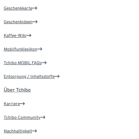
Geschenkkarte
Geschenkideen
Kaffee-Wiki
Mobilfunklexikon
Tchibo MOBIL FAQs
Entsorgung / Inhaltsstoffe
Über Tchibo
Karriere
Tchibo Community
Nachhaltigkeit