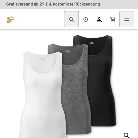
Gratisversand ab 29 € & kostenlose Rücksendung