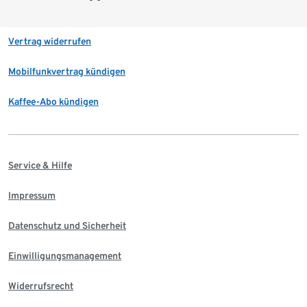
Vertrag widerrufen
Mobilfunkvertrag kündigen
Kaffee-Abo kündigen
Service & Hilfe
Impressum
Datenschutz und Sicherheit
Einwilligungsmanagement
Widerrufsrecht