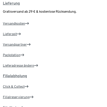
Lieferung
Gratisversand ab 29 € & kostenlose Rücksendung.
Versandkosten
Lieferzeit
Versandpartner
Packstation
Lieferadresse ändern
Filialabholung
Click & Collect
Filialreservierung