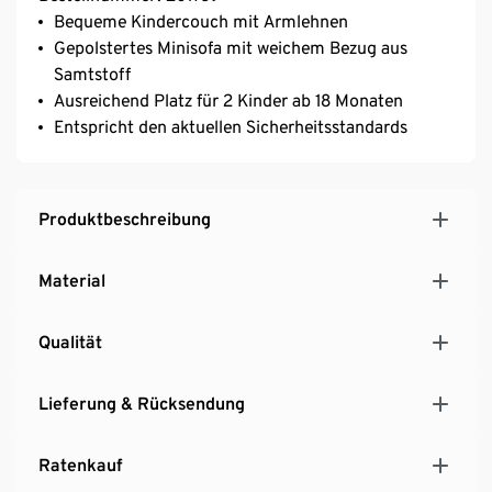
Bequeme Kindercouch mit Armlehnen
Gepolstertes Minisofa mit weichem Bezug aus
Samtstoff
Ausreichend Platz für 2 Kinder ab 18 Monaten
Entspricht den aktuellen Sicherheitsstandards
Produktbeschreibung
Material
Qualität
Lieferung & Rücksendung
Ratenkauf