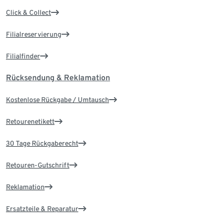
Click & Collect
Filialreservierung
Filialfinder
Rücksendung & Reklamation
Kostenlose Rückgabe / Umtausch
Retourenetikett
30 Tage Rückgaberecht
Retouren-Gutschrift
Reklamation
Ersatzteile & Reparatur