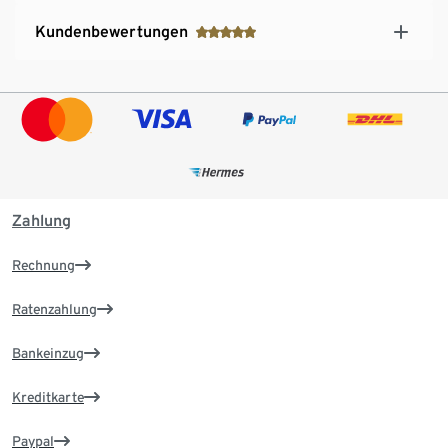
Kundenbewertungen
Zahlung
Rechnung
Ratenzahlung
Bankeinzug
Kreditkarte
Paypal