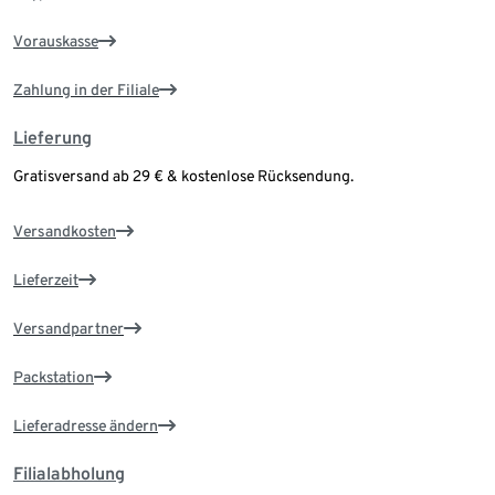
Vorauskasse
Zahlung in der Filiale
Lieferung
Gratisversand ab 29 € & kostenlose Rücksendung.
Versandkosten
Lieferzeit
Versandpartner
Packstation
Lieferadresse ändern
Filialabholung