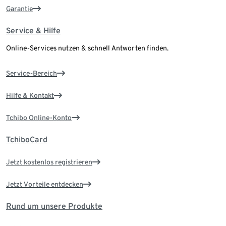
Garantie
Service & Hilfe
Online-Services nutzen & schnell Antworten finden.
Service-Bereich
Hilfe & Kontakt
Tchibo Online-Konto
TchiboCard
Jetzt kostenlos registrieren
Jetzt Vorteile entdecken
Rund um unsere Produkte