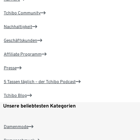
Tchibo Community
Nachhaltigkeit
Geschäftskunden
Affiliate Programm
Presse
5 Tassen täglich – der Tchibo Podcast
Tchibo Blog
Unsere beliebtesten Kategorien
Damenmode