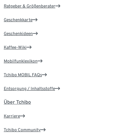
Ratgeber & Größenberater
Geschenkkarte
Geschenkideen
Kaffee-Wiki
Mobilfunklexikon
Tchibo MOBIL FAQs
Entsorgung / Inhaltsstoffe
Über Tchibo
Karriere
Tchibo Community