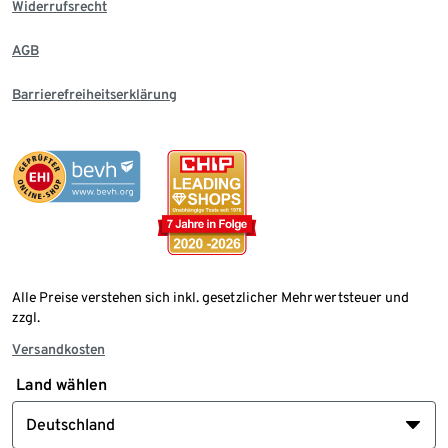
Widerrufsrecht
AGB
Barrierefreiheitserklärung
Alle Preise verstehen sich inkl. gesetzlicher Mehrwertsteuer und
zzgl.
Versandkosten
Land wählen
Deutschland