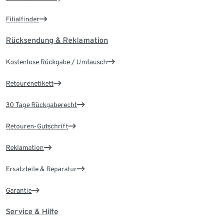
Filialfinder
Rücksendung & Reklamation
Kostenlose Rückgabe / Umtausch
Retourenetikett
30 Tage Rückgaberecht
Retouren-Gutschrift
Reklamation
Ersatzteile & Reparatur
Garantie
Service & Hilfe