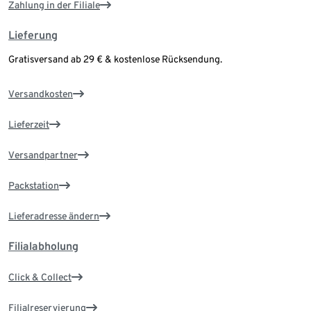
Zahlung in der Filiale
Lieferung
Gratisversand ab 29 € & kostenlose Rücksendung.
Versandkosten
Lieferzeit
Versandpartner
Packstation
Lieferadresse ändern
Filialabholung
Click & Collect
Filialreservierung