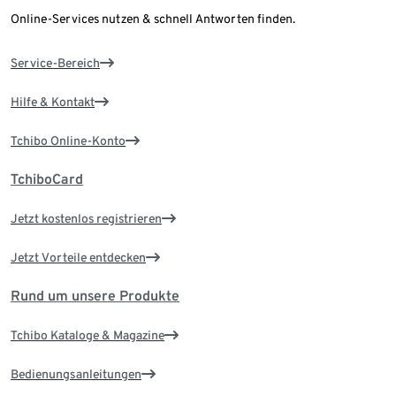
Online-Services nutzen & schnell Antworten finden.
Service-Bereich
Hilfe & Kontakt
Tchibo Online-Konto
TchiboCard
Jetzt kostenlos registrieren
Jetzt Vorteile entdecken
Rund um unsere Produkte
Tchibo Kataloge & Magazine
Bedienungsanleitungen