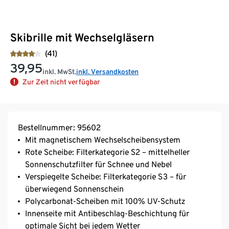
Skibrille mit Wechselgläsern
(41)
39,95
inkl. MwSt.
inkl. Versandkosten
Zur Zeit nicht verfügbar
Bestellnummer: 95602
Mit magnetischem Wechselscheibensystem
Rote Scheibe: Filterkategorie S2 – mittelheller
Sonnenschutzfilter für Schnee und Nebel
Verspiegelte Scheibe: Filterkategorie S3 – für
überwiegend Sonnenschein
Polycarbonat-Scheiben mit 100% UV-Schutz
Innenseite mit Antibeschlag-Beschichtung für
optimale Sicht bei jedem Wetter