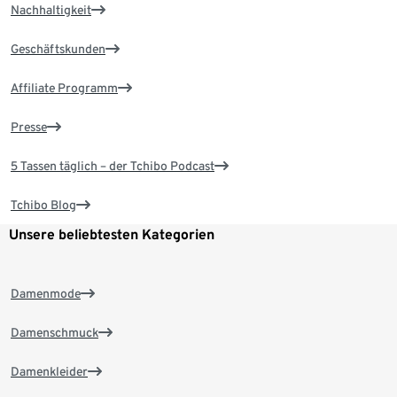
Nachhaltigkeit
Geschäftskunden
Affiliate Programm
Presse
5 Tassen täglich – der Tchibo Podcast
Tchibo Blog
Unsere beliebtesten Kategorien
Damenmode
Damenschmuck
Damenkleider