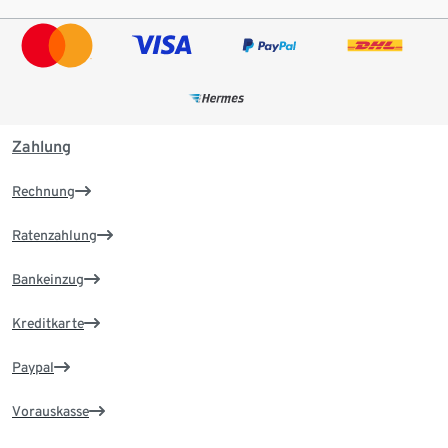
Zahlung
Rechnung
Ratenzahlung
Bankeinzug
Kreditkarte
Paypal
Vorauskasse