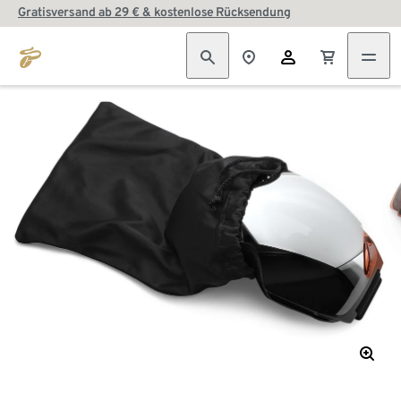
Gratisversand ab 29 € & kostenlose Rücksendung