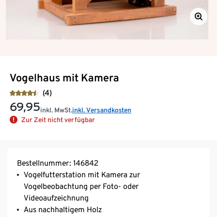
Vogelhaus mit Kamera
(4)
69,95
inkl. MwSt.
inkl. Versandkosten
Zur Zeit nicht verfügbar
Bestellnummer: 146842
Vogelfutterstation mit Kamera zur
Vogelbeobachtung per Foto- oder
Videoaufzeichnung
Aus nachhaltigem Holz