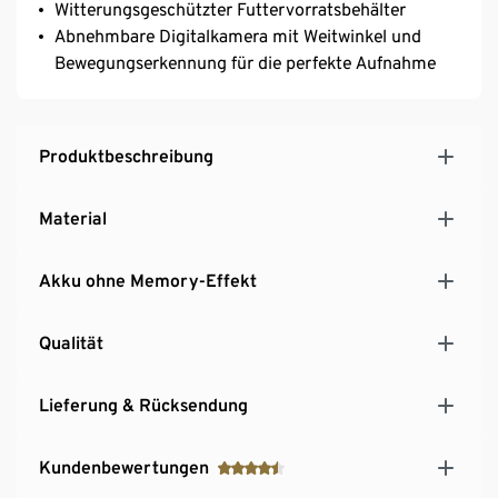
Witterungsgeschützter Futtervorratsbehälter
Abnehmbare Digitalkamera mit Weitwinkel und
Bewegungserkennung für die perfekte Aufnahme
Produktbeschreibung
Material
Akku ohne Memory-Effekt
Qualität
Lieferung & Rücksendung
Kundenbewertungen