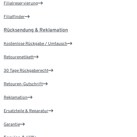
Filialreservierung
Filialfinder
Rücksendung & Reklamation
Kostenlose Rückgabe / Umtausch
Retourenetikett
30 Tage Rückgaberecht
Retouren-Gutschrift
Reklamation
Ersatzteile & Reparatur
Garantie