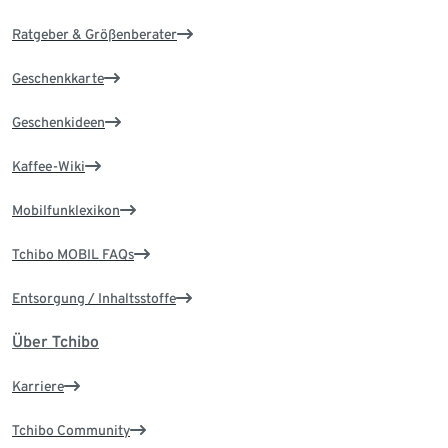
Ratgeber & Größenberater
Geschenkkarte
Geschenkideen
Kaffee-Wiki
Mobilfunklexikon
Tchibo MOBIL FAQs
Entsorgung / Inhaltsstoffe
Über Tchibo
Karriere
Tchibo Community