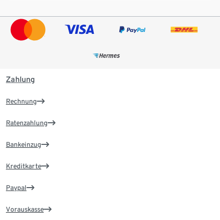
Zahlung
Rechnung
Ratenzahlung
Bankeinzug
Kreditkarte
Paypal
Vorauskasse