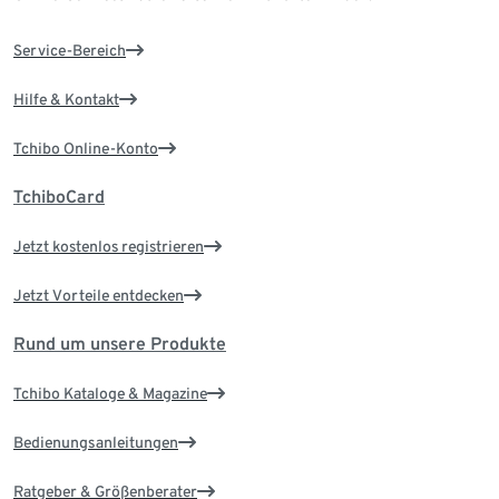
Service-Bereich
Hilfe & Kontakt
Tchibo Online-Konto
TchiboCard
Jetzt kostenlos registrieren
Jetzt Vorteile entdecken
Rund um unsere Produkte
Tchibo Kataloge & Magazine
Bedienungsanleitungen
Ratgeber & Größenberater