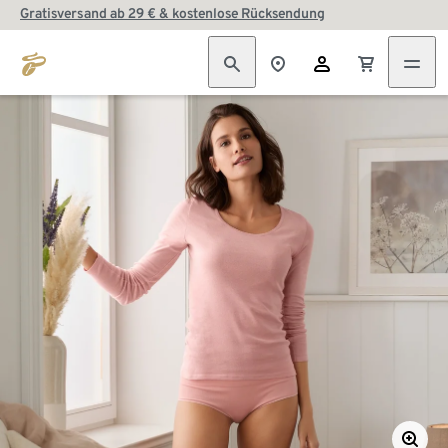
Gratisversand ab 29 € & kostenlose Rücksendung