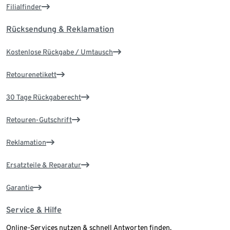
Filialfinder
Rücksendung & Reklamation
Kostenlose Rückgabe / Umtausch
Retourenetikett
30 Tage Rückgaberecht
Retouren-Gutschrift
Reklamation
Ersatzteile & Reparatur
Garantie
Service & Hilfe
Online-Services nutzen & schnell Antworten finden.