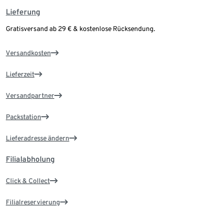
Lieferung
Gratisversand ab 29 € & kostenlose Rücksendung.
Versandkosten
Lieferzeit
Versandpartner
Packstation
Lieferadresse ändern
Filialabholung
Click & Collect
Filialreservierung