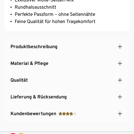
Rundhalsausschnitt
Perfekte Passform – ohne Seitennähte
Feine Qualität für hohen Tragekomfort
Produktbeschreibung
Material & Pflege
Qualität
Lieferung & Rücksendung
Kundenbewertungen