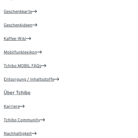
Geschenkkarte
Geschenkideen
Kaffee-Wiki
Mobilfunklexikon
Tchibo MOBIL FAQs
Entsorgung / Inhaltsstoffe
Über Tchibo
Karriere
Tchibo Community
Nachhaltigkeit