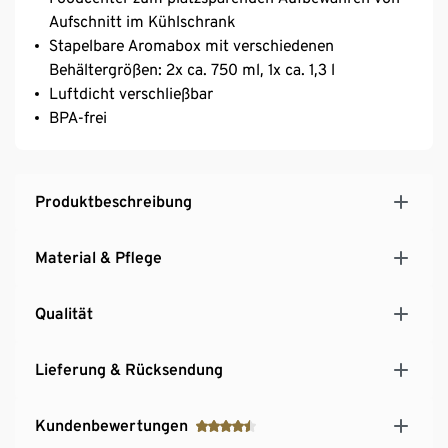
Aufschnitt im Kühlschrank
Stapelbare Aromabox mit verschiedenen
Behältergrößen: 2x ca. 750 ml, 1x ca. 1,3 l
Luftdicht verschließbar
BPA-frei
Produktbeschreibung
Material & Pflege
Qualität
Lieferung & Rücksendung
Kundenbewertungen