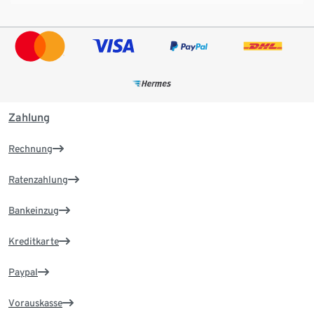
Zahlung
Rechnung
Ratenzahlung
Bankeinzug
Kreditkarte
Paypal
Vorauskasse