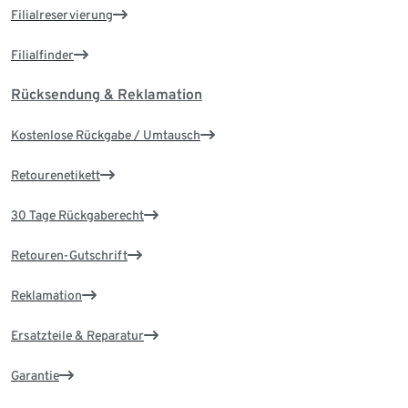
Filialreservierung
Filialfinder
Rücksendung & Reklamation
Kostenlose Rückgabe / Umtausch
Retourenetikett
30 Tage Rückgaberecht
Retouren-Gutschrift
Reklamation
Ersatzteile & Reparatur
Garantie