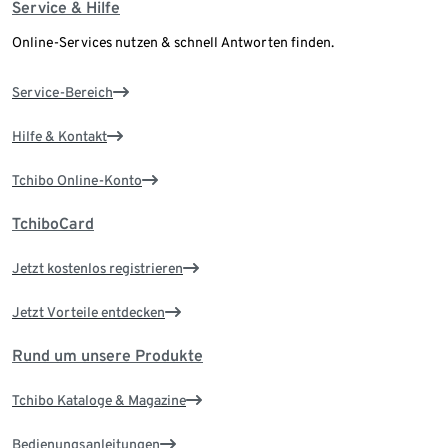
Service & Hilfe
Online-Services nutzen & schnell Antworten finden.
Service-Bereich
Hilfe & Kontakt
Tchibo Online-Konto
TchiboCard
Jetzt kostenlos registrieren
Jetzt Vorteile entdecken
Rund um unsere Produkte
Tchibo Kataloge & Magazine
Bedienungsanleitungen