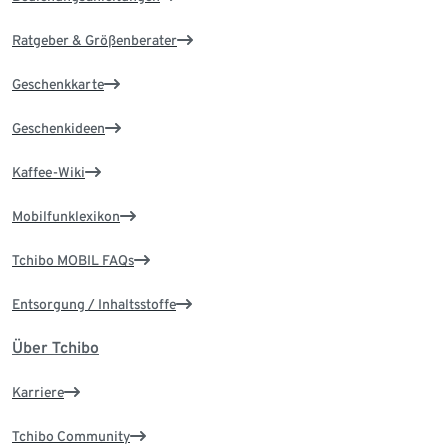
Ratgeber & Größenberater
Geschenkkarte
Geschenkideen
Kaffee-Wiki
Mobilfunklexikon
Tchibo MOBIL FAQs
Entsorgung / Inhaltsstoffe
Über Tchibo
Karriere
Tchibo Community