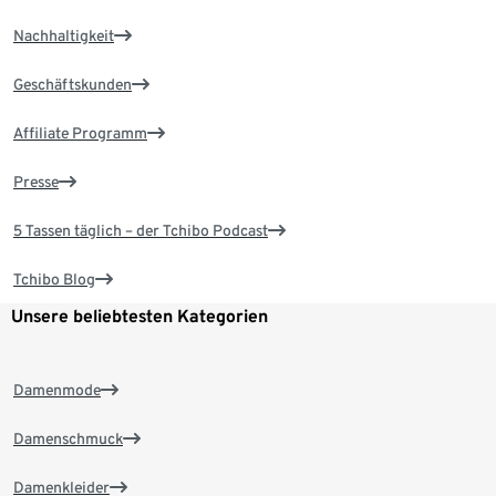
Nachhaltigkeit
Geschäftskunden
Affiliate Programm
Presse
5 Tassen täglich – der Tchibo Podcast
Tchibo Blog
Unsere beliebtesten Kategorien
Damenmode
Damenschmuck
Damenkleider