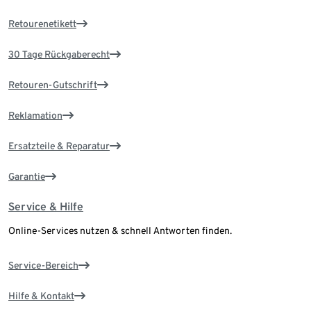
Retourenetikett
30 Tage Rückgaberecht
Retouren-Gutschrift
Reklamation
Ersatzteile & Reparatur
Garantie
Service & Hilfe
Online-Services nutzen & schnell Antworten finden.
Service-Bereich
Hilfe & Kontakt