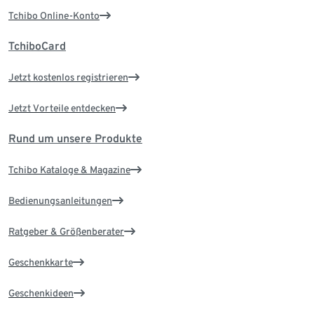
Tchibo Online-Konto
TchiboCard
Jetzt kostenlos registrieren
Jetzt Vorteile entdecken
Rund um unsere Produkte
Tchibo Kataloge & Magazine
Bedienungsanleitungen
Ratgeber & Größenberater
Geschenkkarte
Geschenkideen