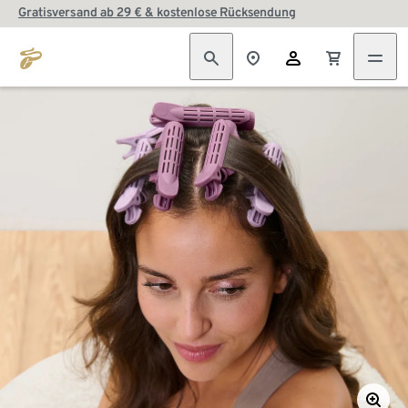
Gratisversand ab 29 € & kostenlose Rücksendung