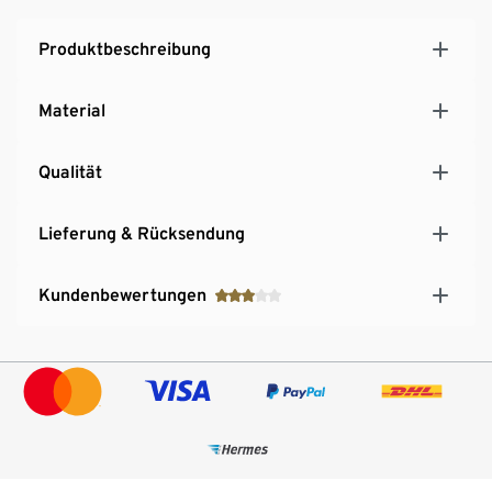
Produktbeschreibung
Material
Qualität
Lieferung & Rücksendung
Kundenbewertungen