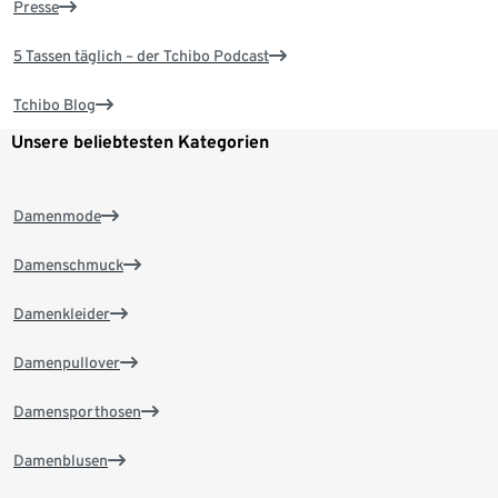
Presse
5 Tassen täglich – der Tchibo Podcast
Tchibo Blog
Unsere beliebtesten Kategorien
Damenmode
Damenschmuck
Damenkleider
Damenpullover
Damensporthosen
Damenblusen