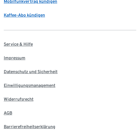
Mobilfunkvertrag kündigen
Kaffee-Abo kündigen
Service & Hilfe
Impressum
Datenschutz und Sicherheit
Einwilligungsmanagement
Widerrufsrecht
AGB
Barrierefreiheitserklärung