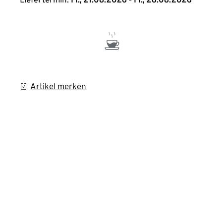
Artikel merken