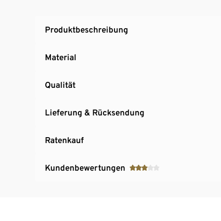
Produktbeschreibung
Material
Qualität
Lieferung & Rücksendung
Ratenkauf
Kundenbewertungen