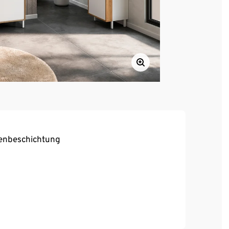
henbeschichtung