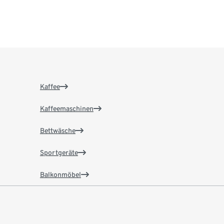
Kaffee
Kaffeemaschinen
Bettwäsche
Sportgeräte
Balkonmöbel