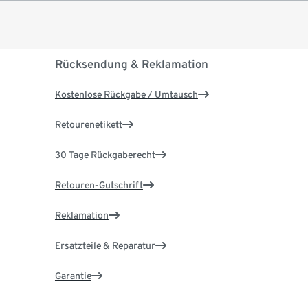
Rücksendung & Reklamation
Kostenlose Rückgabe / Umtausch
Retourenetikett
30 Tage Rückgaberecht
Retouren-Gutschrift
Reklamation
Ersatzteile & Reparatur
Garantie