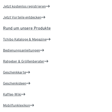
Jetzt kostenlos registrieren
Jetzt Vorteile entdecken
Rund um unsere Produkte
Tchibo Kataloge & Magazine
Bedienungsanleitungen
Ratgeber & Größenberater
Geschenkkarte
Geschenkideen
Kaffee-Wiki
Mobilfunklexikon