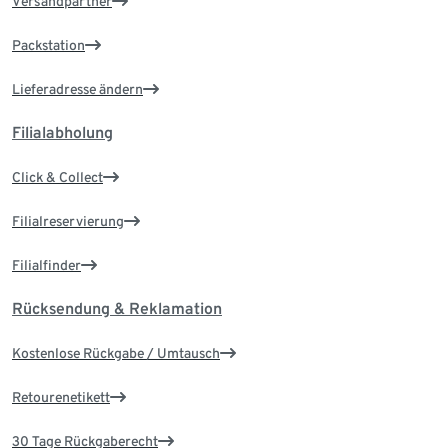
Versandpartner
Packstation
Lieferadresse ändern
Filialabholung
Click & Collect
Filialreservierung
Filialfinder
Rücksendung & Reklamation
Kostenlose Rückgabe / Umtausch
Retourenetikett
30 Tage Rückgaberecht