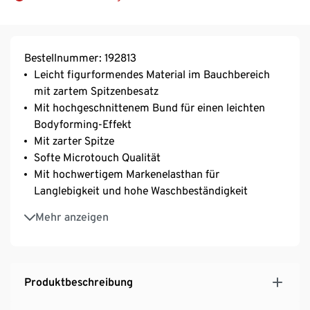
Bestellnummer: 192813
Leicht figurformendes Material im Bauchbereich
mit zartem Spitzenbesatz
Mit hochgeschnittenem Bund für einen leichten
Bodyforming-Effekt
Mit zarter Spitze
Softe Microtouch Qualität
Mit hochwertigem Markenelasthan für
Langlebigkeit und hohe Waschbeständigkeit
Baumwollzwickel
Mehr anzeigen
Produktbeschreibung