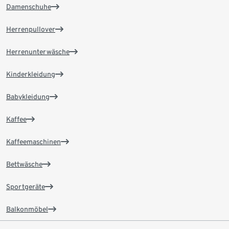
Damenschuhe
Herrenpullover
Herrenunterwäsche
Kinderkleidung
Babykleidung
Kaffee
Kaffeemaschinen
Bettwäsche
Sportgeräte
Balkonmöbel