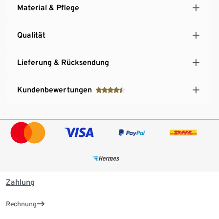
Material & Pflege
Qualität
Lieferung & Rücksendung
Kundenbewertungen
Zahlung
Rechnung