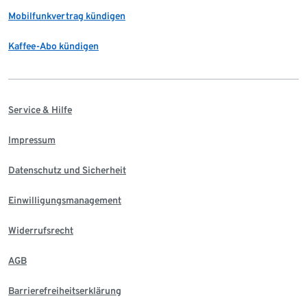
Mobilfunkvertrag kündigen
Kaffee-Abo kündigen
Service & Hilfe
Impressum
Datenschutz und Sicherheit
Einwilligungsmanagement
Widerrufsrecht
AGB
Barrierefreiheitserklärung