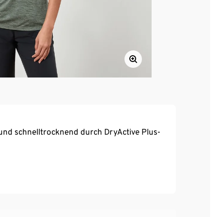
und schnelltrocknend durch DryActive Plus-