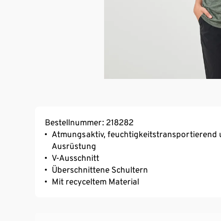
Bestellnummer: 218282
Atmungsaktiv, feuchtigkeitstransportierend 
Ausrüstung
V-Ausschnitt
Überschnittene Schultern
Mit recyceltem Material