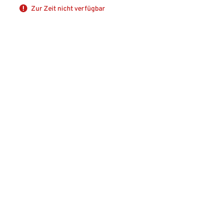
Zur Zeit nicht verfügbar