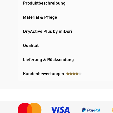
Produktbeschreibung
Material & Pflege
DryActive Plus by miDori
Qualität
Lieferung & Rücksendung
Kundenbewertungen