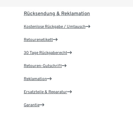
Rücksendung & Reklamation
Kostenlose Rückgabe / Umtausch
Retourenetikett
30 Tage Rückgaberecht
Retouren-Gutschrift
Reklamation
Ersatzteile & Reparatur
Garantie