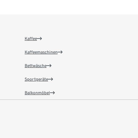
Kaffee
Kaffeemaschinen
Bettwäsche
Sportgeräte
Balkonmöbel